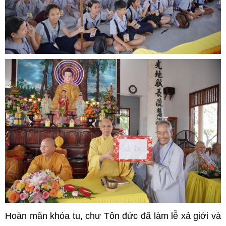
Hoàn mãn khóa tu, chư Tôn đức đã làm lễ xả giới và