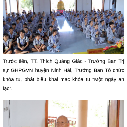
Trước tiên,
TT. Thích Quảng Giác - Trưởng Ban Trị
sự GHPGVN huyện Ninh Hải, Trưởng Ban Tổ chức
khóa tu, phát biểu khai mạc khóa tu “Một ngày an
lạc”.