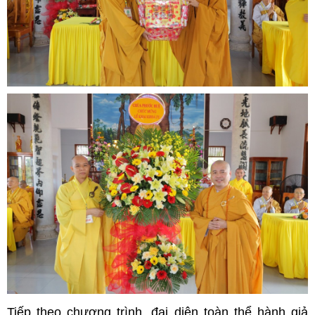
Tiếp theo chương trình, đại diện toàn thể hành giả