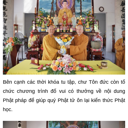
Bên cạnh các thời khóa tu tập, chư Tôn đức còn tổ
chức chương trình đố vui có thưởng về nội dung
Phật pháp để giúp quý Phật tử ôn lại kiến thức Phật
học.