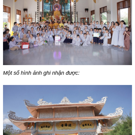
Một số hình ảnh ghi nhận được: