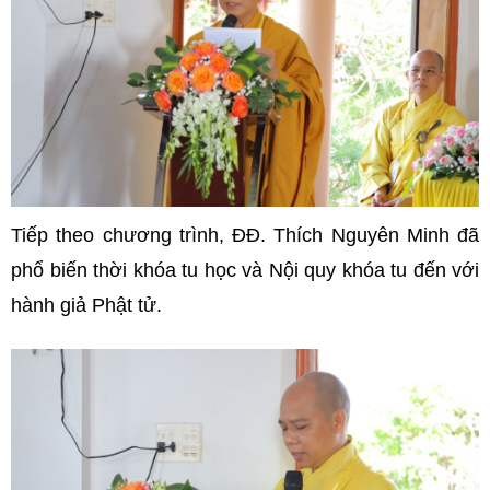
Tiếp theo chương trình,
ĐĐ. Thích Nguyên Minh đã
phổ biến thời khóa tu học và Nội quy khóa tu đến với
hành giả Phật tử.