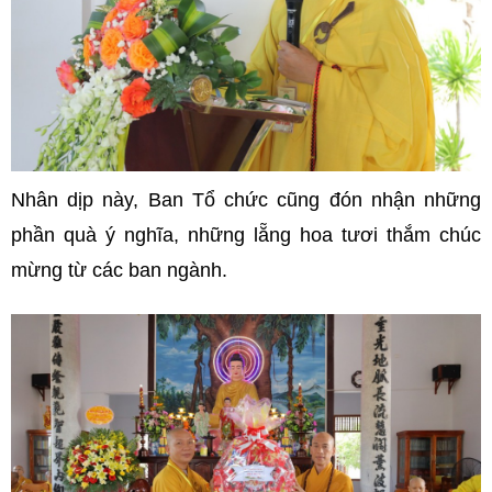
Nhân dịp này, Ban Tổ chức cũng đón nhận những
phần quà ý nghĩa, những lẵng hoa tươi thắm chúc
mừng từ các ban ngành.