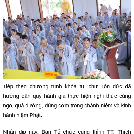
Tiếp theo chương trình khóa tu, chư Tôn đức đã
hướng dẫn quý hành giả thực hiện nghi thức cúng
ngọ, quá đường, dùng cơm trong chánh niệm và kinh
hành niệm Phật.
Nhân dịp này, Ban Tổ chức cung thỉnh TT. Thích