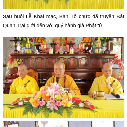
Sau buổi Lễ Khai mạc, Ban Tổ chức đã truyền Bát
Quan Trai giới đến với quý hành giả Phật tử.