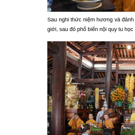
Sau nghi thức niệm hương và đảnh 
giới, sau đó phổ biến nội quy tu học