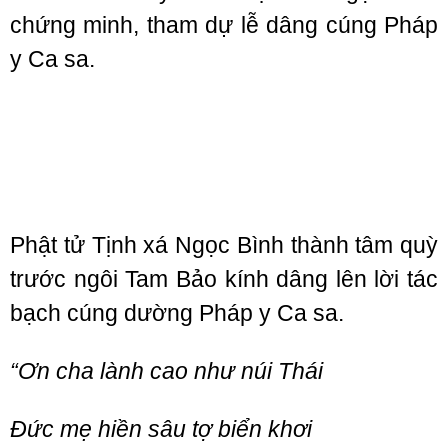
chứng minh, tham dự lễ dâng cúng Pháp
y Ca sa.
Phật tử Tịnh xá Ngọc Bình thành tâm quỳ
trước ngôi Tam Bảo kính dâng lên lời tác
bạch cúng dường Pháp y Ca sa.
“Ơn cha lành cao như núi Thái
Đức mẹ hiền sâu tợ biển khơi