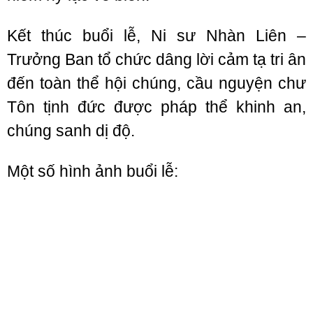
Kết thúc buổi lễ, Ni sư Nhàn Liên –
Trưởng Ban tổ chức dâng lời cảm tạ tri ân
đến toàn thể hội chúng, cầu nguyện chư
Tôn tịnh đức được pháp thể khinh an,
chúng sanh dị độ.
Một số hình ảnh buổi lễ: