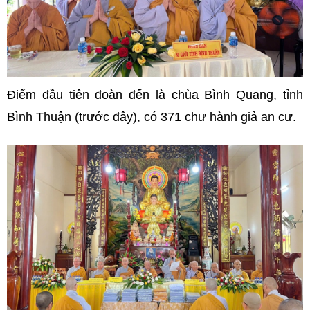
Điểm đầu tiên đoàn đến là chùa Bình Quang, tỉnh
Bình Thuận (trước đây), có 371 chư hành giả an cư.