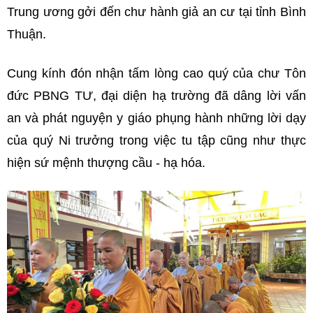
Trung ương gởi đến chư hành giả an cư tại tỉnh Bình
Thuận.
Cung kính đón nhận tấm lòng cao quý của chư Tôn
đức PBNG TƯ, đại diện hạ trường đã dâng lời vấn
an và phát nguyện y giáo phụng hành những lời dạy
của quý Ni trưởng trong việc tu tập cũng như thực
hiện sứ mệnh thượng cầu - hạ hóa.