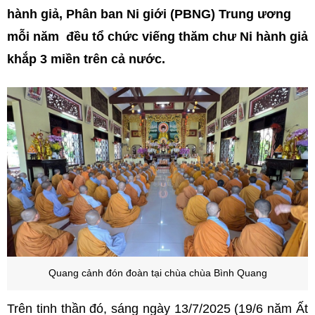
hành giả, Phân ban Ni giới (PBNG) Trung ương
mỗi năm đều tổ chức viếng thăm chư Ni hành giả
khắp 3 miền trên cả nước.
Quang cảnh đón đoàn tại chùa
chùa Bình Quang
Trên tinh thần đó, sáng ngày 13/7/2025 (19/6 năm Ất