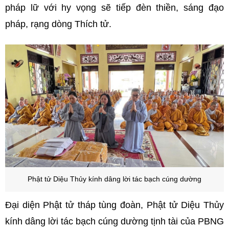
pháp lữ với hy vọng sẽ tiếp đèn thiền, sáng đạo
pháp, rạng dòng Thích tử.
Phật tử Diệu Thủy kính dâng lời tác bạch cúng dường
Đại diện Phật tử tháp tùng đoàn, Phật tử Diệu Thủy
kính dâng lời tác bạch cúng dường tịnh tài của PBNG