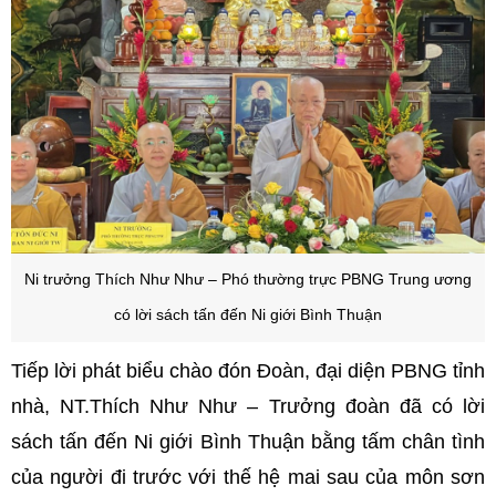
Ni trưởng Thích Như Như – Phó thường trực PBNG Trung ương
có lời sách tấn đến Ni giới Bình Thuận
Tiếp lời phát biểu chào đón Đoàn, đại diện PBNG tỉnh
nhà, NT.Thích Như Như – Trưởng đoàn đã có lời
sách tấn đến Ni giới Bình Thuận bằng tấm chân tình
của người đi trước với thế hệ mai sau của môn sơn