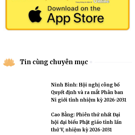
Tin cùng chuyên mục
Ninh Bình: Hội nghị công bố
Quyết định và ra mắt Phân ban
Ni giới tỉnh nhiệm kỳ 2026-2031
Cao Bằng: Phiên thứ nhất Đại
hội đại biểu Phật giáo tỉnh lần
thứ V, nhiệm kỳ 2026-2031