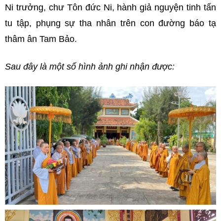
Ni trưởng, chư Tôn đức Ni, hành giả nguyện tinh tấn
tu tập, phụng sự tha nhân trên con đường báo tạ
thâm ân Tam Bảo.
Sau đây là một số hình ảnh ghi nhận được: