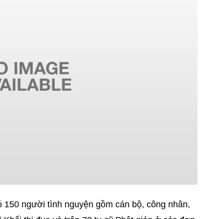
 150 người tình nguyện gồm cán bộ, công nhân,