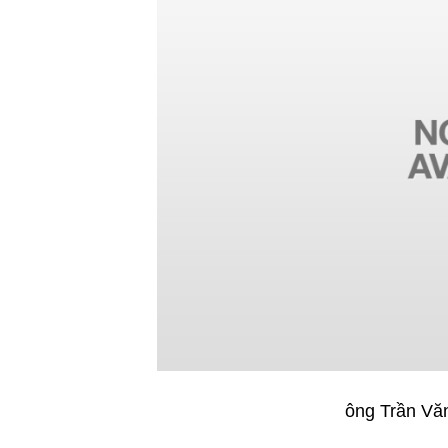
ông Trần Văn