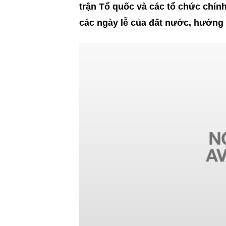
trận Tổ quốc và các tổ chức chín
các ngày lễ của đất nước, hướng 