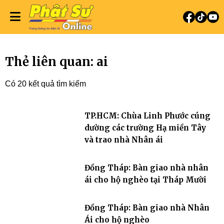
Thẻ liên quan: ai
Có 20 kết quả tìm kiếm
TP.HCM: Chùa Linh Phước cúng
dường các trường Hạ miền Tây
và trao nhà Nhân ái
Đồng Tháp: Bàn giao nhà nhân
ái cho hộ nghèo tại Tháp Mười
Đồng Tháp: Bàn giao nhà Nhân
Ái cho hộ nghèo