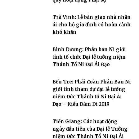
Trà Vinh: Lễ bàn giao nhà nhân
ái cho hộ gia đình có hoàn cảnh
khó khăn
Bình Dương: Phân ban Ni giới
tỉnh tổ chức Đại lễ tưởng niệm
Thánh Tổ Ni Đại Ái Đạo
Bến Tre: Phái đoàn Phân Ban Ni
giới tỉnh tham dự đại lễ tưởng
niệm Đức Thánh tổ Ni Đại Ái
Đạo – Kiều Đàm Di 2019
Tiền Giang: Các hoạt động
ngày đầu tiên của Đại lễ Tưởng
niệm Đức Thánh Tổ Ni Đại Ái