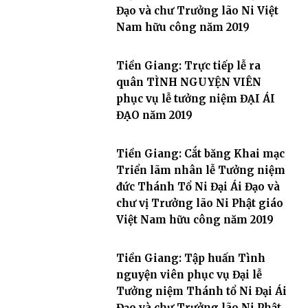
Đạo và chư Trưởng lão Ni Việt
Nam hữu công năm 2019
Tiền Giang: Trực tiếp lễ ra
quân TÌNH NGUYỆN VIÊN
phục vụ lễ tưởng niệm ĐẠI ÁI
ĐẠO năm 2019
Tiền Giang: Cắt băng Khai mạc
Triển lãm nhân lễ Tưởng niệm
đức Thánh Tổ Ni Đại Ái Đạo và
chư vị Trưởng lão Ni Phật giáo
Việt Nam hữu công năm 2019
Tiền Giang: Tập huấn Tình
nguyện viên phục vụ Đại lễ
Tưởng niệm Thánh tổ Ni Đại Ái
Đạo và chư Trưởng lão Ni Phật