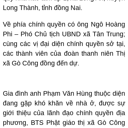
Long Thành, tỉnh đồng Nai.
Về phía chính quyền có ông Ngô Hoàng
Phi – Phó Chủ tịch UBND xã Tân Trung;
cùng các vị đại diện chính quyền sở tại,
các thành viên của đoàn thanh niên Thị
xã Gò Công đồng đến dự.
Gia đình anh Phạm Văn Hùng thuộc diện
đang gặp khó khăn về nhà ở, được sự
giới thiệu của lãnh đạo chính quyền địa
phương, BTS Phật giáo thị xã Gò Công