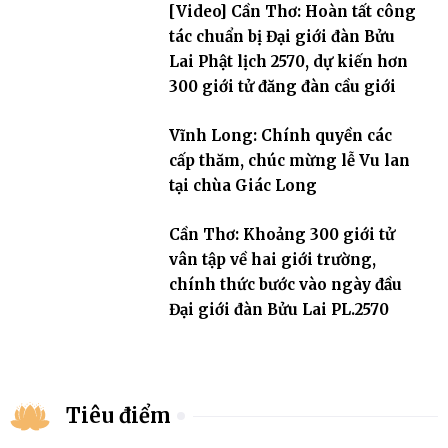
[Video] Cần Thơ: Hoàn tất công
tác chuẩn bị Đại giới đàn Bửu
Lai Phật lịch 2570, dự kiến hơn
300 giới tử đăng đàn cầu giới
Vĩnh Long: Chính quyền các
cấp thăm, chúc mừng lễ Vu lan
tại chùa Giác Long
Cần Thơ: Khoảng 300 giới tử
vân tập về hai giới trường,
chính thức bước vào ngày đầu
Đại giới đàn Bửu Lai PL.2570
Tiêu điểm