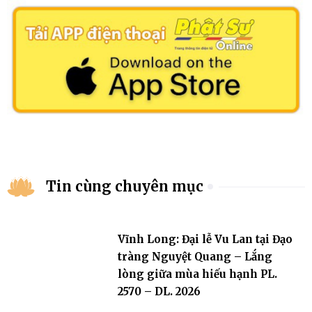
Tin cùng chuyên mục
Vĩnh Long: Đại lễ Vu Lan tại Đạo
tràng Nguyệt Quang – Lắng
lòng giữa mùa hiếu hạnh PL.
2570 – DL. 2026