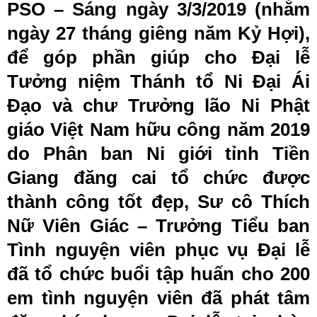
PSO – Sáng ngày 3/3/2019 (nhằm
ngày 27 tháng giêng năm Kỷ Hợi),
để góp phần giúp cho Đại lễ
Tưởng niệm Thánh tổ Ni Đại Ái
Đạo và chư Trưởng lão Ni Phật
giáo Việt Nam hữu công năm 2019
do Phân ban Ni giới tỉnh Tiền
Giang đăng cai tổ chức được
thành công tốt đẹp, Sư cô Thích
Nữ Viên Giác – Trưởng Tiểu ban
Tình nguyện viên phục vụ Đại lễ
đã tổ chức buổi tập huấn cho 200
em tình nguyện viên đã phát tâm