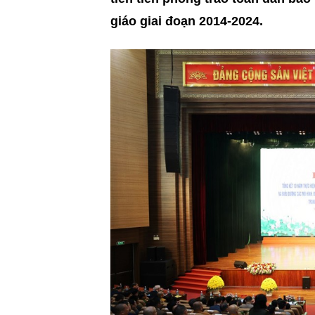
giáo giai đoạn 2014-2024.