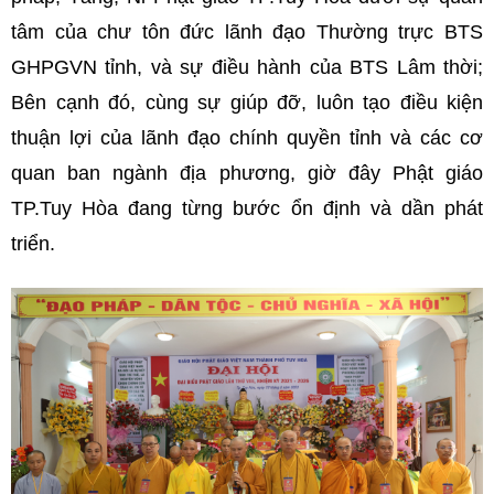
tâm của chư tôn đức lãnh đạo Thường trực BTS
GHPGVN tỉnh, và sự điều hành của BTS Lâm thời;
Bên cạnh đó, cùng sự giúp đỡ, luôn tạo điều kiện
thuận lợi của lãnh đạo chính quyền tỉnh và các cơ
quan ban ngành địa phương, giờ đây Phật giáo
TP.Tuy Hòa đang từng bước ổn định và dần phát
triển.