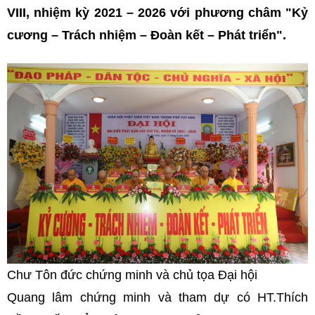
VIII, nhiệm kỳ 2021 – 2026 với phương châm "Kỷ
cương – Trách nhiệm – Đoàn kết – Phát triển".
Chư Tôn đức chứng minh và chủ tọa Đại hội
Quang lâm chứng minh và tham dự có HT.Thích