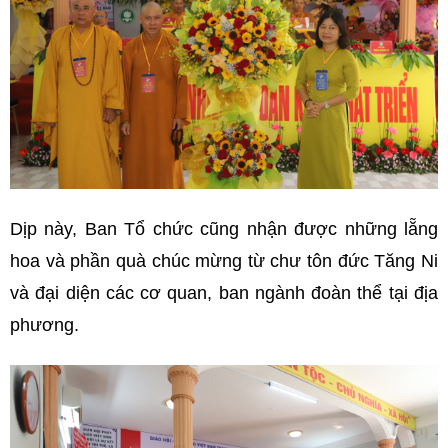
Dịp này, Ban Tổ chức cũng nhận được những lẵng
hoa và phần quà chúc mừng từ chư tôn đức Tăng Ni
và đại diện các cơ quan, ban ngành đoàn thể tại địa
phương.