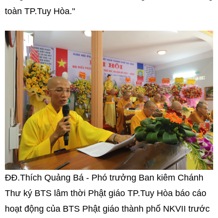
toàn TP.Tuy Hòa."
ĐĐ.Thích Quảng Bá - Phó trưởng Ban kiêm Chánh
Thư ký BTS lâm thời Phật giáo TP.Tuy Hòa báo cáo
hoạt động của BTS Phật giáo thành phố NKVII trước