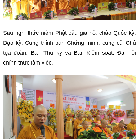
Sau nghi thức niệm Phật cầu gia hộ, chào Quốc kỳ,
Đạo kỳ. Cung thỉnh ban Chứng minh, cung cử Chủ
tọa đoàn, Ban Thư ký và Ban Kiểm soát, Đại hội
chính thức làm việc.