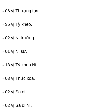
- 06 vị Thượng tọa.
- 35 vị Tỳ kheo.
- 02 vị Ni trưởng.
- 01 vị Ni sư.
- 18 vị Tỳ kheo Ni.
- 03 vị Thức xoa.
- 02 vị Sa di.
- 02 vị Sa di Ni.