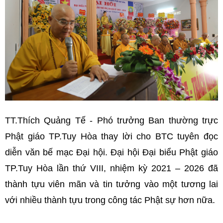
TT.Thích Quảng Tế - Phó trưởng Ban thường trực
Phật giáo TP.Tuy Hòa thay lời cho BTC tuyên đọc
diễn văn bế mạc Đại hội. Đại hội Đại biểu Phật giáo
TP.Tuy Hòa lần thứ VIII, nhiệm kỳ 2021 – 2026 đã
thành tựu viên mãn và tin tưởng vào một tương lai
với nhiều thành tựu trong công tác Phật sự hơn nữa.