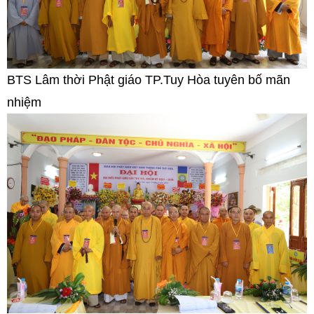
BTS Lâm thời Phật giáo TP.Tuy Hòa tuyên bố mãn
nhiệm