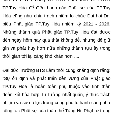
TP.Tuy Hòa để điều hành các Phật sự của TP.Tuy
Hòa cũng như chịu trách nhiệm tổ chức Đại hội Đại
biểu Phật giáo TP.Tuy Hòa nhiệm kỳ 2021 - 2026.
Những thành quả Phật giáo TP.Tuy Hòa đạt được
đến ngày hôm nay quả thật không dễ, nhưng để giữ
gìn và phát huy hơn nữa những thành tựu ấy trong
thời gian tới lại càng khó khăn hơn"....
Đại đức Trưởng BTS Lâm thời cũng khẳng định rằng:
"Sự ổn định và phát triển bền vững của Phật giáo
TP.Tuy Hòa là hoàn toàn phụ thuộc vào tinh thần
đoàn kết hòa hợp, tư tưởng nhất quán, ý thức trách
nhiệm và sự nỗ lực trong công phu tu hành cũng như
công tác Phật sự của toàn thể Tăng Ni, Phật tử trong