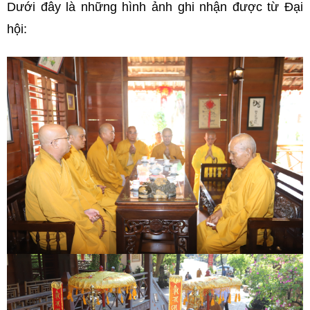
Dưới đây là những hình ảnh ghi nhận được từ Đại
hội: