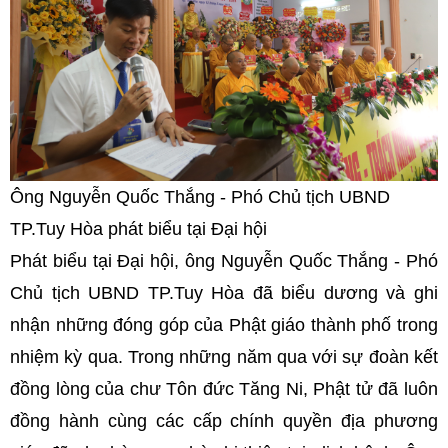
Ông Nguyễn Quốc Thắng - Phó Chủ tịch UBND
TP.Tuy Hòa phát biểu tại Đại hội
Phát biểu tại Đại hội, ông Nguyễn Quốc Thắng - Phó
Chủ tịch UBND TP.Tuy Hòa đã biểu dương và ghi
nhận những đóng góp của Phật giáo thành phố trong
nhiệm kỳ qua. Trong những năm qua với sự đoàn kết
đồng lòng của chư Tôn đức Tăng Ni, Phật tử đã luôn
đồng hành cùng các cấp chính quyền địa phương