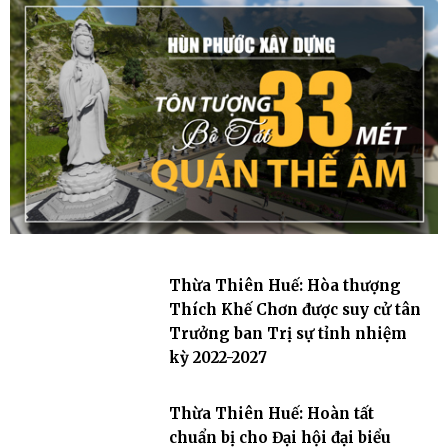
Thừa Thiên Huế: Hòa thượng
Thích Khế Chơn được suy cử tân
Trưởng ban Trị sự tỉnh nhiệm
kỳ 2022-2027
Thừa Thiên Huế: Hoàn tất
chuẩn bị cho Đại hội đại biểu