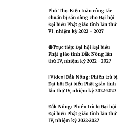
Phú Thọ: Kiện toàn công tác
chuẩn bị sẵn sàng cho Đại hội
Đại biểu Phật giáo tỉnh lần thứ
VI, nhiệm kỳ 2022 – 2027
🔴Trực tiếp: Đại hội Đại biểu
Phật giáo tỉnh Đắk Nông lần
thứ IV, nhiệm kỳ 2022 - 2027
[Video] Đắk Nông: Phiên trù bị
Đại hội Đại biểu Phật giáo tỉnh
lần thứ IV, nhiệm kỳ 2022-2027
Đắk Nông: Phiên trù bị Đại hội
Đại biểu Phật giáo tỉnh lần thứ
IV, nhiệm kỳ 2022-2027