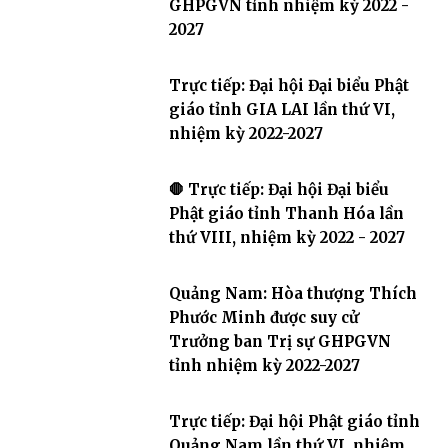
GHPGVN tỉnh nhiệm kỳ 2022 -
2027
Trực tiếp: Đại hội Đại biểu Phật
giáo tỉnh GIA LAI lần thứ VI,
nhiệm kỳ 2022-2027
🛑 Trực tiếp: Đại hội Đại biểu
Phật giáo tỉnh Thanh Hóa lần
thứ VIII, nhiệm kỳ 2022 - 2027
Quảng Nam: Hòa thượng Thích
Phước Minh được suy cử
Trưởng ban Trị sự GHPGVN
tỉnh nhiệm kỳ 2022-2027
Trực tiếp: Đại hội Phật giáo tỉnh
Quảng Nam lần thứ VI, nhiệm