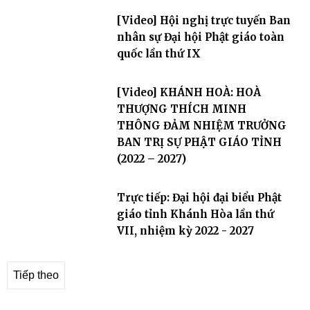
[Video] Hội nghị trực tuyến Ban
nhân sự Đại hội Phật giáo toàn
quốc lần thứ IX
[Video] KHÁNH HOÀ: HOÀ
THƯỢNG THÍCH MINH
THÔNG ĐẢM NHIỆM TRƯỞNG
BAN TRỊ SỰ PHẬT GIÁO TỈNH
(2022 – 2027)
Trực tiếp: Đại hội đại biểu Phật
giáo tỉnh Khánh Hòa lần thứ
VII, nhiệm kỳ 2022 - 2027
Tiếp theo