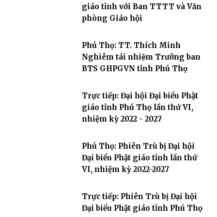
giáo tỉnh với Ban TTTT và Văn
phòng Giáo hội
Phú Thọ: TT. Thích Minh
Nghiêm tái nhiệm Trưởng ban
BTS GHPGVN tỉnh Phú Thọ
Trực tiếp: Đại hội Đại biểu Phật
giáo tỉnh Phú Thọ lần thứ VI,
nhiệm kỳ 2022 - 2027
Phú Thọ: Phiên Trù bị Đại hội
Đại biểu Phật giáo tỉnh lần thứ
VI, nhiệm kỳ 2022-2027
Trực tiếp: Phiên Trù bị Đại hội
Đại biểu Phật giáo tỉnh Phú Thọ