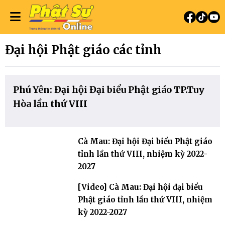
Đại hội Phật giáo các tỉnh
Phú Yên: Đại hội Đại biểu Phật giáo TP.Tuy
Hòa lần thứ VIII
Cà Mau: Đại hội Đại biểu Phật giáo
tỉnh lần thứ VIII, nhiệm kỳ 2022-
2027
[Video] Cà Mau: Đại hội đại biểu
Phật giáo tỉnh lần thứ VIII, nhiệm
kỳ 2022-2027