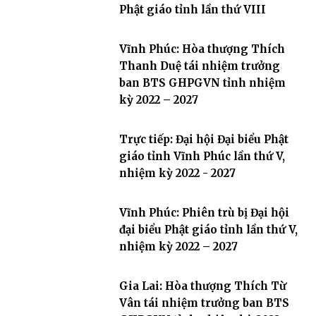
Phật giáo tỉnh lần thứ VIII
Vĩnh Phúc: Hòa thượng Thích
Thanh Duệ tái nhiệm trưởng
ban BTS GHPGVN tỉnh nhiệm
kỳ 2022 – 2027
Trực tiếp: Đại hội Đại biểu Phật
giáo tỉnh Vĩnh Phúc lần thứ V,
nhiệm kỳ 2022 - 2027
Vĩnh Phúc: Phiên trù bị Đại hội
đại biểu Phật giáo tỉnh lần thứ V,
nhiệm kỳ 2022 – 2027
Gia Lai: Hòa thượng Thích Từ
Vân tái nhiệm trưởng ban BTS