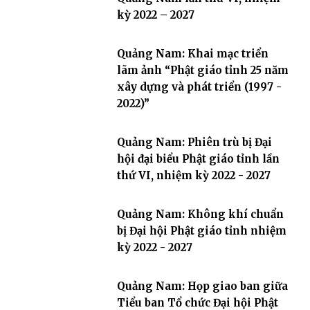
kỳ 2022 – 2027
Quảng Nam: Khai mạc triển
lãm ảnh “Phật giáo tỉnh 25 năm
xây dựng và phát triển (1997 -
2022)”
Quảng Nam: Phiên trù bị Đại
hội đại biểu Phật giáo tỉnh lần
thứ VI, nhiệm kỳ 2022 - 2027
Quảng Nam: Không khí chuẩn
bị Đại hội Phật giáo tỉnh nhiệm
kỳ 2022 - 2027
Quảng Nam: Họp giao ban giữa
Tiểu ban Tổ chức Đại hội Phật