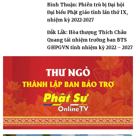
Bình Thuận: Phiên trù bị Đại hội
Đại biểu Phật giáo tỉnh lần thứ IX,
nhiệm kỳ 2022-2027
Đắk Lắk: Hòa thượng Thích Châu
Quang tái nhiệm trưởng ban BTS
GHPGVN tỉnh nhiệm kỳ 2022 – 2027