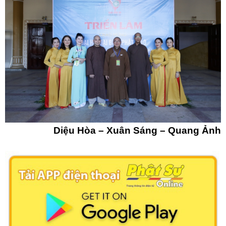
Diệu Hòa – Xuân Sáng – Quang Ảnh