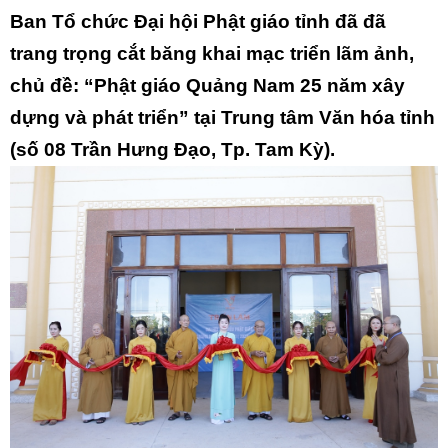
Ban Tổ chức Đại hội Phật giáo tỉnh đã đã
trang trọng cắt băng khai mạc triển lãm ảnh,
chủ đề: “Phật giáo Quảng Nam 25 năm xây
dựng và phát triển” tại Trung tâm Văn hóa tỉnh
(số 08 Trần Hưng Đạo, Tp. Tam Kỳ).