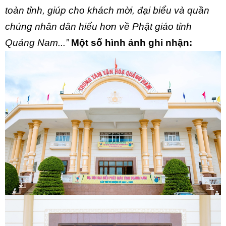
toàn tỉnh, giúp cho khách mời, đại biểu và quần
chúng nhân dân hiểu hơn về Phật giáo tỉnh
Quảng Nam...”
Một số hình ảnh ghi nhận: