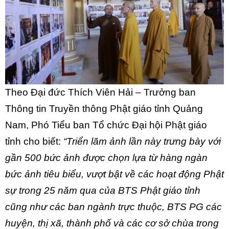
Theo Đại đức Thích Viên Hải – Trưởng ban
Thông tin Truyền thông Phật giáo tỉnh Quảng
Nam, Phó Tiểu ban Tổ chức Đại hội Phật giáo
tỉnh cho biết:
“Triển lãm ảnh lần này trưng bày với
gần 500 bức ảnh được chọn lựa từ hàng ngàn
bức ảnh tiêu biểu, vượt bật về các hoạt động Phật
sự trong 25 năm qua của BTS Phật giáo tỉnh
cũng như các ban ngành trực thuộc, BTS PG các
huyện, thị xã, thành phố và các cơ sở chùa trong