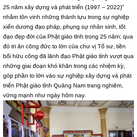
25 năm xây dựng và phát triển (1997 – 2022)”
nhằm tôn vinh những thành tựu trong sự nghiệp
xiển dương đạo pháp, phụng sự nhân sinh, tốt
đạo đẹp đời của Phật giáo tỉnh trong 25 năm; qua
đó tri ân công đức to lớn của chư vị Tổ sư, tiền
bối hữu công đã lãnh đạo Phật giáo tỉnh vượt qua
những giai đoạn khó khăn trong các nhiệm kỳ,
góp phần to lớn vào sự nghiệp xây dựng và phát
triển Phật giáo tỉnh Quảng Nam trang nghiêm,
vững mạnh như ngày hôm nay.