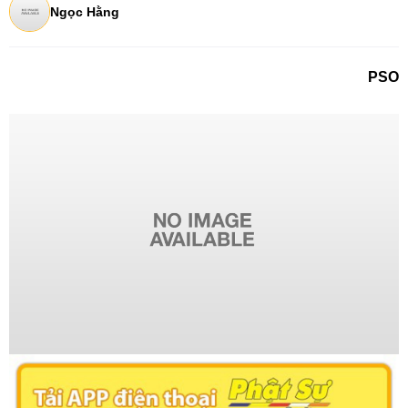
Ngọc Hằng
PSO