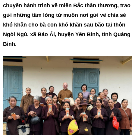
chuyến hành trình về miền Bắc thân thương, trao
gửi những tấm lòng từ muôn nơi gửi về chia sẻ
khó khăn cho bà con khó khăn sau bão tại thôn
Ngòi Ngù, xã Bảo Ái, huyện Yên Bình, tỉnh Quảng
Bình.