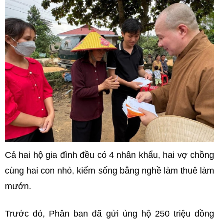
Cả hai hộ gia đình đều có 4 nhân khẩu, hai vợ chồng
cùng hai con nhỏ, kiếm sống bằng nghề làm thuê làm
mướn.
Trước đó, Phân ban đã gửi ủng hộ 250 triệu đồng