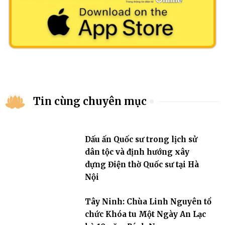
Tin cùng chuyên mục
Dấu ấn Quốc sư trong lịch sử
dân tộc và định hướng xây
dựng Điện thờ Quốc sư tại Hà
Nội
Tây Ninh: Chùa Linh Nguyên tổ
chức Khóa tu Một Ngày An Lạc