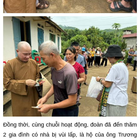
Đồng thời, cùng chuỗi hoạt động, đoàn đã đến thăm
2 gia đình có nhà bị vùi lấp, là hộ của ông Trương