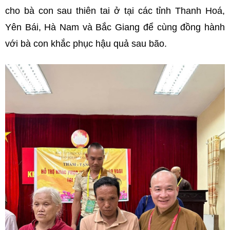
cho bà con sau thiên tai ở tại các tỉnh Thanh Hoá,
Yên Bái, Hà Nam và Bắc Giang để cùng đồng hành
với bà con khắc phục hậu quả sau bão.