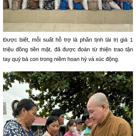
Được biết, mỗi suất hỗ trợ là phần tịnh tài trị giá 1
triệu đồng tiền mặt, đã được đoàn từ thiện trao tận
tay quý bà con trong niềm hoan hỷ và xúc động.