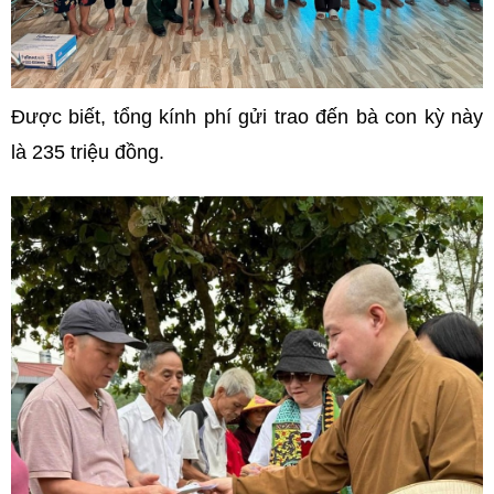
Được biết, tổng kính phí gửi trao đến bà con kỳ này
là 235 triệu đồng.