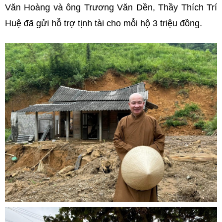
Văn Hoàng và ông Trương Văn Dền, Thầy Thích Trí
Huệ đã gửi hỗ trợ tịnh tài cho mỗi hộ 3 triệu đồng.