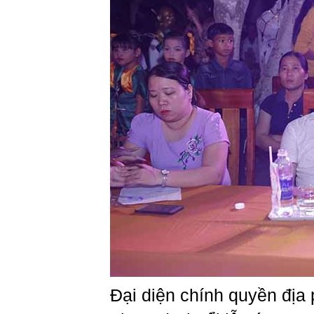
Đại diện chính quyền đị