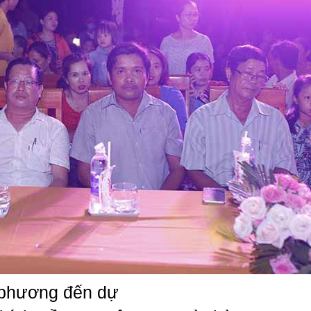
a phương đến dự