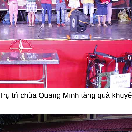
Trụ trì chùa Quang Minh tặng quà khuy