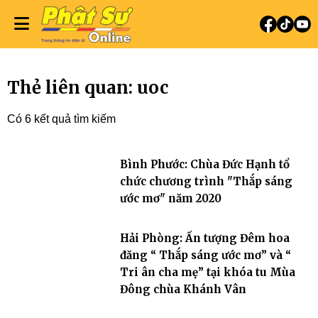
Thẻ liên quan: uoc
Có 6 kết quả tìm kiếm
Bình Phước: Chùa Đức Hạnh tổ
chức chương trình "Thắp sáng
ước mơ" năm 2020
Hải Phòng: Ấn tượng Đêm hoa
đăng “ Thắp sáng ước mơ” và “
Tri ân cha mẹ” tại khóa tu Mùa
Đông chùa Khánh Vân