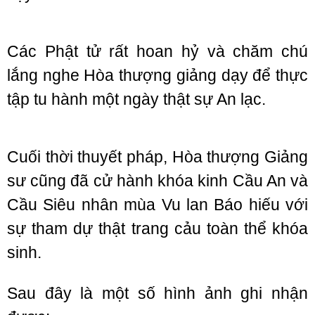
Các Phật tử rất hoan hỷ và chăm chú
lắng nghe Hòa thượng giảng dạy để thực
tập tu hành một ngày thật sự An lạc.
Cuối thời thuyết pháp, Hòa thượng Giảng
sư cũng đã cử hành khóa kinh Cầu An và
Cầu Siêu nhân mùa Vu lan Báo hiếu với
sự tham dự thật trang cảu toàn thể khóa
sinh.
Sau đây là một số hình ảnh ghi nhận