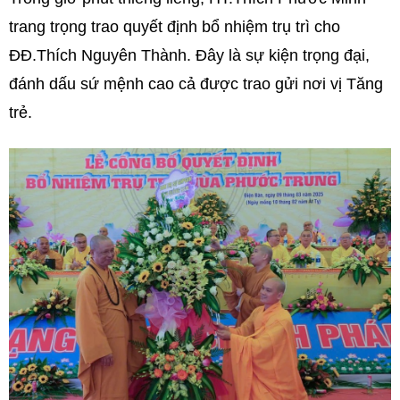
trang trọng trao quyết định bổ nhiệm trụ trì cho
ĐĐ.Thích Nguyên Thành. Đây là sự kiện trọng đại,
đánh dấu sứ mệnh cao cả được trao gửi nơi vị Tăng
trẻ.