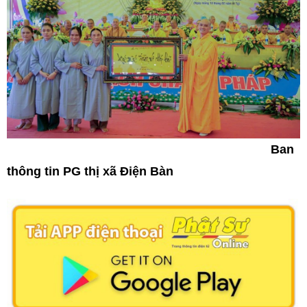
Ban
thông tin PG thị xã Điện Bàn