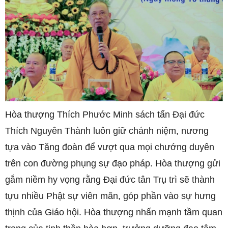
Hòa thượng Thích Phước Minh sách tấn Đại đức
Thích Nguyên Thành luôn giữ chánh niệm, nương
tựa vào Tăng đoàn để vượt qua mọi chướng duyên
trên con đường phụng sự đạo pháp. Hòa thượng gửi
gắm niềm hy vọng rằng Đại đức tân Trụ trì sẽ thành
tựu nhiều Phật sự viên mãn, góp phần vào sự hưng
thịnh của Giáo hội. Hòa thượng nhấn mạnh tầm quan