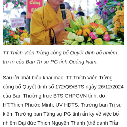
TT.Thích Viên Trừng công bố Quyết định bổ nhiệm
trụ trì của Ban Trị sự PG tỉnh Quảng Nam.
Sau lời phát biểu khai mạc, TT.Thích Viên Trừng
công bố Quyết định số 172/QĐ/BTS ngày 26/12/2024
của Ban Thường trực BTS GHPGVN tỉnh, do
HT.Thích Phước Minh, UV HĐTS, Trưởng ban Trị sự
kiêm Trưởng ban Tăng sự PG tỉnh ấn ký về việc bổ
nhiệm Đại đức Thích Nguyên Thành (thế danh Trần