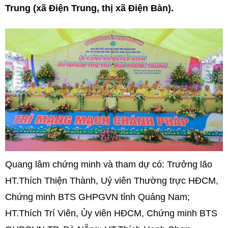
Trung (xã Điện Trung, thị xã Điện Bàn).
Quang lâm chứng minh và tham dự có: Trưởng lão
HT.Thích Thiện Thành, Uỷ viên Thường trực HĐCM,
Chứng minh BTS GHPGVN tỉnh Quảng Nam;
HT.Thích Trí Viên, Ủy viên HĐCM, Chứng minh BTS