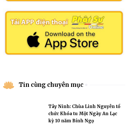
Tin cùng chuyên mục
Tây Ninh: Chùa Linh Nguyên tổ
chức Khóa tu Một Ngày An Lạc
kỳ 10 năm Bính Ngọ