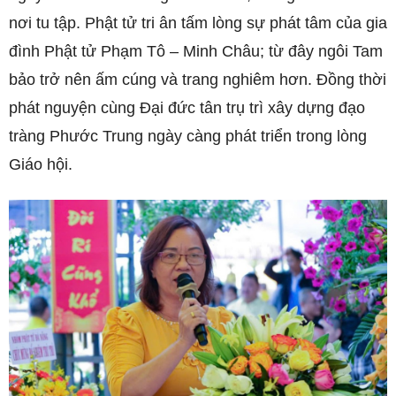
nơi tu tập. Phật tử tri ân tấm lòng sự phát tâm của gia
đình Phật tử Phạm Tô – Minh Châu; từ đây ngôi Tam
bảo trở nên ấm cúng và trang nghiêm hơn. Đồng thời
phát nguyện cùng Đại đức tân trụ trì xây dựng đạo
tràng Phước Trung ngày càng phát triển trong lòng
Giáo hội.