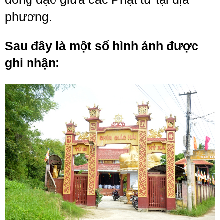
phương.
Sau đây là một số hình ảnh được
ghi nhận: