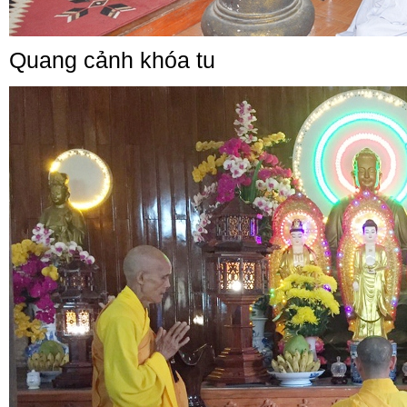
Quang cảnh khóa tu