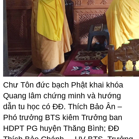
Chư Tôn đức bạch Phật khai khóa
Quang lâm chứng minh và hướng
dẫn tu học có ĐĐ. Thích Bảo Ân –
Phó trưởng BTS kiêm Trưởng ban
HDPT PG huyện Thăng Bình; ĐĐ