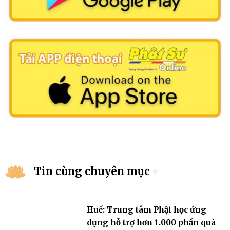
Tin cùng chuyên mục
Huế: Trung tâm Phật học ứng
dụng hỗ trợ hơn 1.000 phần quà