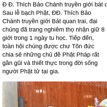
Đ Đ. Thích Bảo Chánh truyền giới bát q
Sau lễ bạch Phật, ĐĐ. Thích Bảo
Chánh truyền giới Bát quan trai, đại
chúng đã trang nghiêm thọ nhận giữ 8
giới trong 1 ngày tu học. Tiếp đến,
toàn hội chúng được chư Tôn đức
chia sẻ những chủ đề Phật Pháp rất
gần gũi và thiết thực trong đời sống
người Phật tử tại gia.