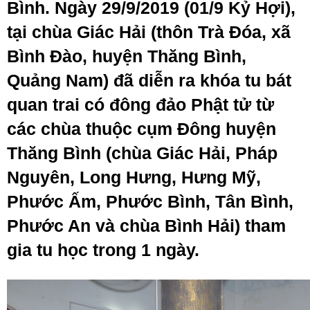
Bình. Ngày 29/9/2019 (01/9 Kỷ Hợi),
tại chùa Giác Hải (thôn Trà Đóa, xã
Bình Đào, huyện Thăng Bình,
Quảng Nam) đã diễn ra khóa tu bát
quan trai có đông đảo Phật tử từ
các chùa thuộc cụm Đông huyện
Thăng Bình (chùa Giác Hải, Pháp
Nguyên, Long Hưng, Hưng Mỹ,
Phước Ấm, Phước Bình, Tân Bình,
Phước An và chùa Bình Hải) tham
gia tu học trong 1 ngày.