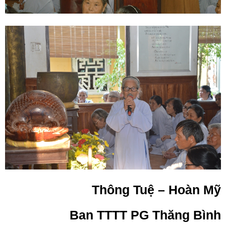
Thông Tuệ – Hoàn Mỹ
Ban TTTT PG Thăng Bình