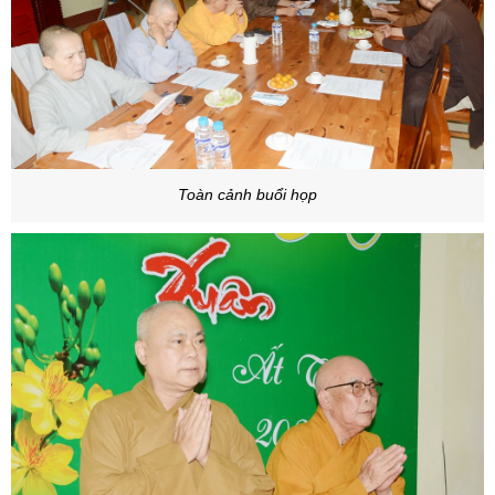
Toàn cảnh buổi họp