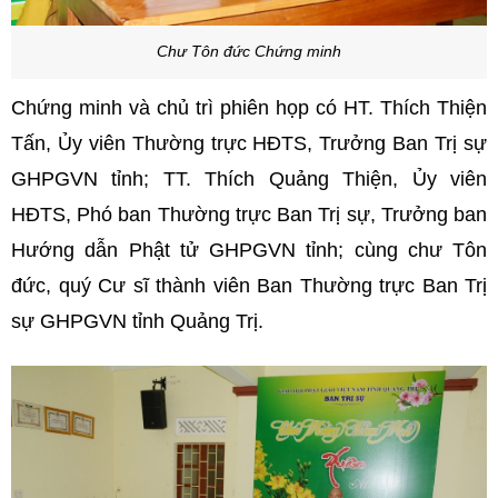
Chư Tôn đức Chứng minh
Chứng minh và chủ trì phiên họp có HT. Thích Thiện
Tấn, Ủy viên Thường trực HĐTS, Trưởng Ban Trị sự
GHPGVN tỉnh; TT. Thích Quảng Thiện, Ủy viên
HĐTS, Phó ban Thường trực Ban Trị sự, Trưởng ban
Hướng dẫn Phật tử GHPGVN tỉnh; cùng chư Tôn
đức, quý Cư sĩ thành viên Ban Thường trực Ban Trị
sự GHPGVN tỉnh Quảng Trị.