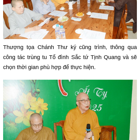
Thượng tọa Chánh Thư ký cũng trình, thông qua
công tác trùng tu Tổ đình Sắc tứ Tịnh Quang và sẽ
chọn thời gian phù hợp để thực hiện.