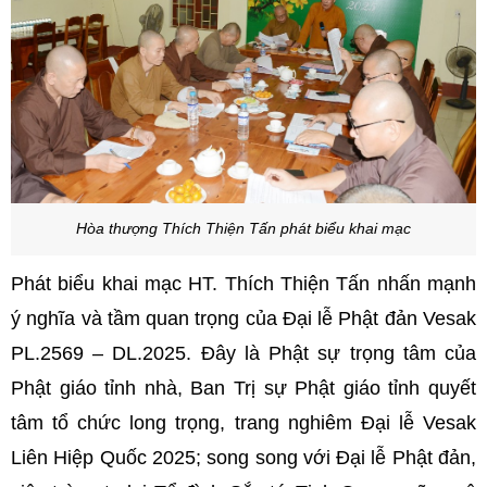
Hòa thượng Thích Thiện Tấn phát biểu khai mạc
Phát biểu khai mạc HT. Thích Thiện Tấn nhấn mạnh
ý nghĩa và tầm quan trọng của Đại lễ Phật đản Vesak
PL.2569 – DL.2025. Đây là Phật sự trọng tâm của
Phật giáo tỉnh nhà, Ban Trị sự Phật giáo tỉnh quyết
tâm tổ chức long trọng, trang nghiêm Đại lễ Vesak
Liên Hiệp Quốc 2025; song song với Đại lễ Phật đản,