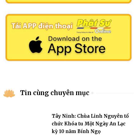
Tin cùng chuyên mục
Tây Ninh: Chùa Linh Nguyên tổ
chức Khóa tu Một Ngày An Lạc
kỳ 10 năm Bính Ngọ