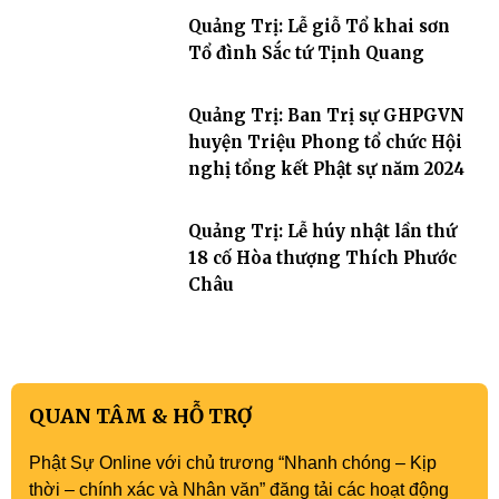
Quảng Trị: Lễ giỗ Tổ khai sơn
Tổ đình Sắc tứ Tịnh Quang
Quảng Trị: Ban Trị sự GHPGVN
huyện Triệu Phong tổ chức Hội
nghị tổng kết Phật sự năm 2024
Quảng Trị: Lễ húy nhật lần thứ
18 cố Hòa thượng Thích Phước
Châu
QUAN TÂM & HỖ TRỢ
Phật Sự Online với chủ trương “Nhanh chóng – Kịp
thời – chính xác và Nhân văn” đăng tải các hoạt động