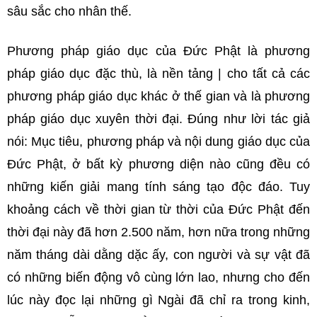
sâu sắc cho nhân thế.
Phương pháp giáo dục của Đức Phật là phương
pháp giáo dục đặc thù, là nền tảng | cho tất cả các
phương pháp giáo dục khác ở thế gian và là phương
pháp giáo dục xuyên thời đại. Đúng như lời tác giả
nói: Mục tiêu, phương pháp và nội dung giáo dục của
Đức Phật, ở bất kỳ phương diện nào cũng đều có
những kiến giải mang tính sáng tạo độc đáo. Tuy
khoảng cách về thời gian từ thời của Đức Phật đến
thời đại này đã hơn 2.500 năm, hơn nữa trong những
năm tháng dài dằng dặc ấy, con người và sự vật đã
có những biến động vô cùng lớn lao, nhưng cho đến
lúc này đọc lại những gì Ngài đã chỉ ra trong kinh,