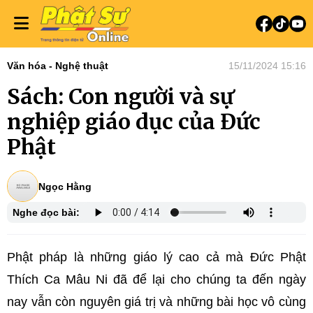
Văn hóa - Nghệ thuật
15/11/2024 15:16
Sách: Con người và sự
nghiệp giáo dục của Đức
Phật
Ngọc Hằng
Nghe đọc bài:
Phật pháp là những giáo lý cao cả mà Đức Phật
Thích Ca Mâu Ni đã để lại cho chúng ta đến ngày
nay vẫn còn nguyên giá trị và những bài học vô cùng