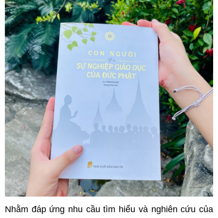
Nhằm đáp ứng nhu cầu tìm hiểu và nghiên cứu của