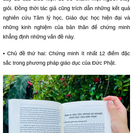
giỏi. Đồng thời tác giả cũng trích dẫn những kết quả
nghiên cứu Tâm lý học, Giáo dục học hiện đại và
những kinh nghiệm của bản thân để chứng minh
khẳng định những vấn đề này.
• Chủ đề thứ hai: Chứng minh ít nhất 12 điểm đặc
sắc trong phương pháp giáo dục của Đức Phật.