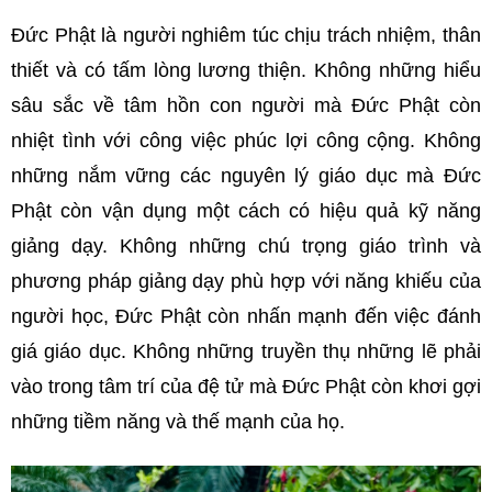
Đức Phật là người nghiêm túc chịu trách nhiệm, thân
thiết và có tấm lòng lương thiện. Không những hiểu
sâu sắc về tâm hồn con người mà Đức Phật còn
nhiệt tình với công việc phúc lợi công cộng. Không
những nắm vững các nguyên lý giáo dục mà Đức
Phật còn vận dụng một cách có hiệu quả kỹ năng
giảng dạy. Không những chú trọng giáo trình và
phương pháp giảng dạy phù hợp với năng khiếu của
người học, Đức Phật còn nhấn mạnh đến việc đánh
giá giáo dục. Không những truyền thụ những lẽ phải
vào trong tâm trí của đệ tử mà Đức Phật còn khơi gợi
những tiềm năng và thế mạnh của họ.