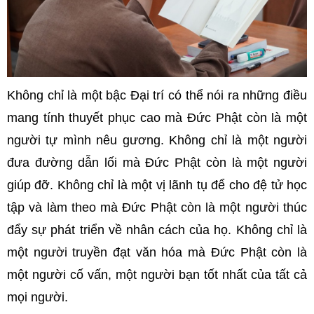
Không chỉ là một bậc Đại trí có thể nói ra những điều
mang tính thuyết phục cao mà Đức Phật còn là một
người tự mình nêu gương. Không chỉ là một người
đưa đường dẫn lối mà Đức Phật còn là một người
giúp đỡ. Không chỉ là một vị lãnh tụ để cho đệ tử học
tập và làm theo mà Đức Phật còn là một người thúc
đẩy sự phát triển về nhân cách của họ. Không chỉ là
một người truyền đạt văn hóa mà Đức Phật còn là
một người cố vấn, một người bạn tốt nhất của tất cả
mọi người.