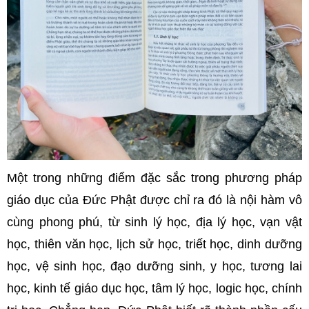
Một trong những điểm đặc sắc trong phương pháp
giáo dục của Đức Phật được chỉ ra đó là nội hàm vô
cùng phong phú, từ sinh lý học, địa lý học, vạn vật
học, thiên văn học, lịch sử học, triết học, dinh dưỡng
học, vệ sinh học, đạo dưỡng sinh, y học, tương lai
học, kinh tế giáo dục học, tâm lý học, logic học, chính