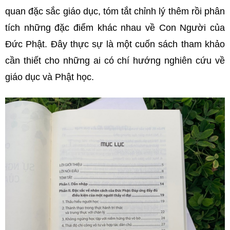
quan đặc sắc giáo dục, tóm tắt chỉnh lý thêm rồi phân
tích những đặc điểm khác nhau về Con Người của
Đức Phật. Đây thực sự là một cuốn sách tham khảo
cần thiết cho những ai có chí hướng nghiên cứu về
giáo dục và Phật học.