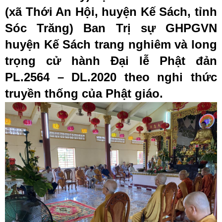
(xã Thới An Hội, huyện Kế Sách, tỉnh
Sóc Trăng) Ban Trị sự GHPGVN
huyện Kế Sách trang nghiêm và long
trọng cử hành Đại lễ Phật đản
PL.2564 – DL.2020 theo nghi thức
truyền thống của Phật giáo.