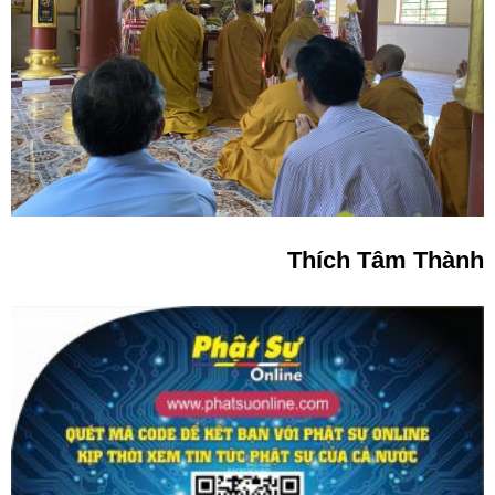
Thích Tâm Thành