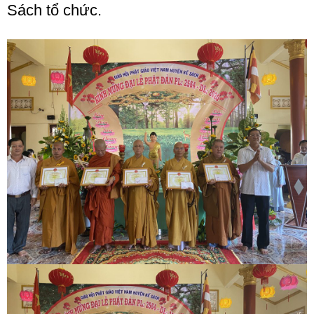
Sách tổ chức.