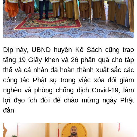
Dịp này, UBND huyện Kế Sách cũng trao
tặng 19 Giấy khen và 26 phần quà cho tập
thể và cá nhân đã hoàn thành xuất sắc các
công tác Phật sự trong việc xóa đói giảm
nghèo và phòng chống dịch Covid-19, làm
lợi đạo ích đời để chào mừng ngày Phật
đản.