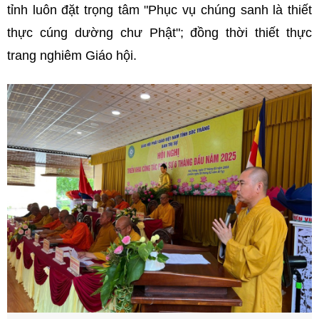
tỉnh luôn đặt trọng tâm "Phục vụ chúng sanh là thiết
thực cúng dường chư Phật"; đồng thời thiết thực
trang nghiêm Giáo hội.