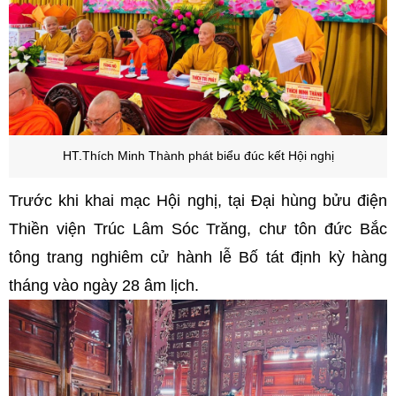
HT.Thích Minh Thành phát biểu đúc kết Hội nghị
Trước khi khai mạc Hội nghị, tại Đại hùng bửu điện
Thiền viện Trúc Lâm Sóc Trăng, chư tôn đức Bắc
tông trang nghiêm cử hành lễ Bố tát định kỳ hàng
tháng vào ngày 28 âm lịch.