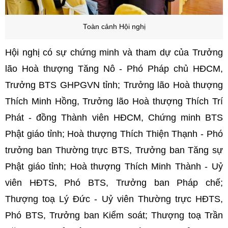
Toàn cảnh Hội nghị
Hội nghị có sự chứng minh và tham dự của Trưởng
lão Hoà thượng Tăng Nô - Phó Pháp chủ HĐCM,
Trưởng BTS GHPGVN tỉnh; Trưởng lão Hoà thượng
Thích Minh Hồng, Trưởng lão Hoà thượng Thích Trí
Phát - đồng Thành viên HĐCM, Chứng minh BTS
Phật giáo tỉnh; Hoà thượng Thích Thiện Thạnh - Phó
trưởng ban Thường trực BTS, Trưởng ban Tăng sự
Phật giáo tỉnh; Hoà thượng Thích Minh Thành - Uỷ
viên HĐTS, Phó BTS, Trưởng ban Pháp chế;
Thượng toạ Lý Đức - Uỷ viên Thường trực HĐTS,
Phó BTS, Trưởng ban Kiểm soát; Thượng toạ Trần