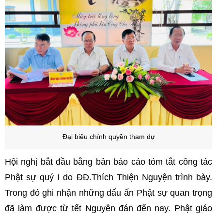
Đại biểu chính quyền tham dự
Hội nghị bắt đầu bằng bản báo cáo tóm tắt công tác
Phật sự quý I do ĐĐ.Thích Thiện Nguyện trình bày.
Trong đó ghi nhận những dấu ấn Phật sự quan trọng
đã làm được từ tết Nguyên đán đến nay. Phật giáo