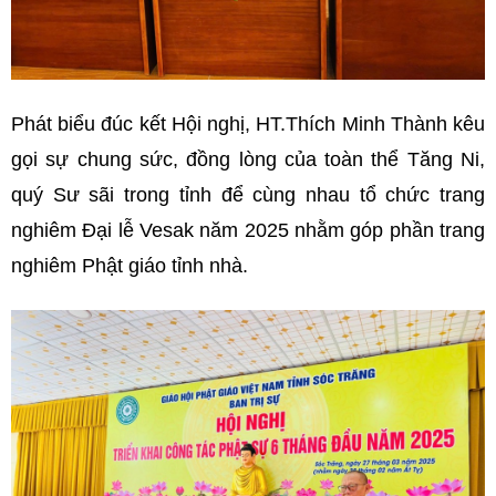
Phát biểu đúc kết Hội nghị, HT.Thích Minh Thành kêu
gọi sự chung sức, đồng lòng của toàn thể Tăng Ni,
quý Sư sãi trong tỉnh để cùng nhau tổ chức trang
nghiêm Đại lễ Vesak năm 2025 nhằm góp phần trang
nghiêm Phật giáo tỉnh nhà.