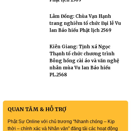
Lâm Đồng: Chùa Vạn Hạnh
trang nghiêm tổ chức Đại lễ Vu
lan Báo hiếu Phật lịch 2569
Kiên Giang: Tịnh xá Ngọc
Thạnh tổ chức chương trình
Bông hồng cài áo và văn nghệ
nhân mùa Vu lan Báo hiếu
PL.2568
QUAN TÂM & HỖ TRỢ
Phật Sự Online với chủ trương “Nhanh chóng – Kịp
thời – chính xác và Nhân văn” đăng tải các hoạt động