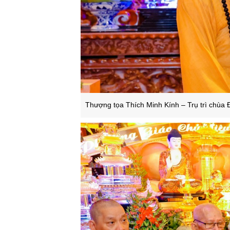
Thượng tọa Thích Minh Kính – Trụ trì chùa 