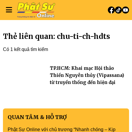
Thẻ liên quan: chu-ti-ch-hdts
Có 1 kết quả tìm kiếm
TP.HCM: Khai mạc Hội thảo
Thiền Nguyên thủy (Vipassana)
từ truyền thống đến hiện đại
QUAN TÂM & HỖ TRỢ
Phật Sự Online với chủ trương “Nhanh chóng – Kịp