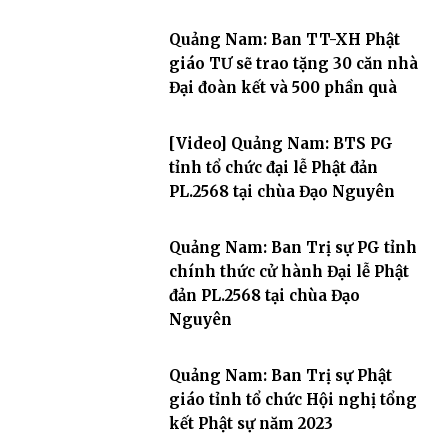
Quảng Nam: Ban TT-XH Phật
giáo TƯ sẽ trao tặng 30 căn nhà
Đại đoàn kết và 500 phần quà
[Video] Quảng Nam: BTS PG
tỉnh tổ chức đại lễ Phật đản
PL.2568 tại chùa Đạo Nguyên
Quảng Nam: Ban Trị sự PG tỉnh
chính thức cử hành Đại lễ Phật
đản PL.2568 tại chùa Đạo
Nguyên
Quảng Nam: Ban Trị sự Phật
giáo tỉnh tổ chức Hội nghị tổng
kết Phật sự năm 2023