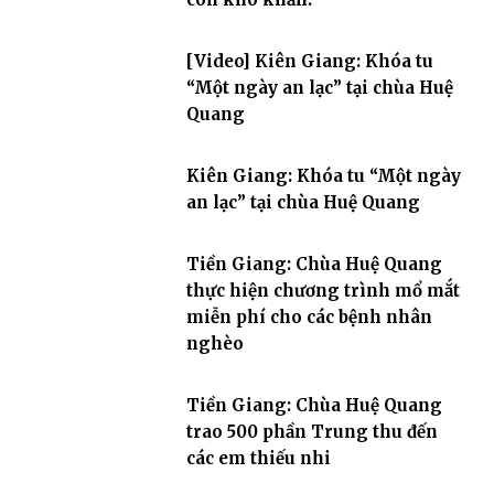
[Video] Kiên Giang: Khóa tu
“Một ngày an lạc” tại chùa Huệ
Quang
Kiên Giang: Khóa tu “Một ngày
an lạc” tại chùa Huệ Quang
Tiền Giang: Chùa Huệ Quang
thực hiện chương trình mổ mắt
miễn phí cho các bệnh nhân
nghèo
Tiền Giang: Chùa Huệ Quang
trao 500 phần Trung thu đến
các em thiếu nhi