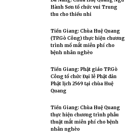
Hành Sơn tổ chức vui Trung
thu cho thiếu nhi
Tiền Giang: Chùa Huệ Quang
(TP.Gò Công) thực hiện chương
trình mổ mắt miễn phí cho
bệnh nhân nghèo
Tiền Giang: Phật giáo TP.Gò
Công tổ chức Đại lễ Phật đản
Phật lịch 2569 tại chùa Huệ
Quang
Tiền Giang: Chùa Huệ Quang
thực hiện chương trình phẫu
thuật mắt miễn phí cho bệnh
nhân nghèo