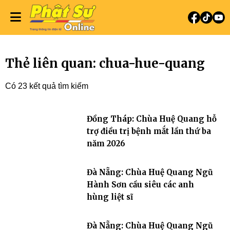
Thẻ liên quan: chua-hue-quang
Có 23 kết quả tìm kiếm
Đồng Tháp: Chùa Huệ Quang hỗ
trợ điều trị bệnh mắt lần thứ ba
năm 2026
Đà Nẵng: Chùa Huệ Quang Ngũ
Hành Sơn cầu siêu các anh
hùng liệt sĩ
Đà Nẵng: Chùa Huệ Quang Ngũ