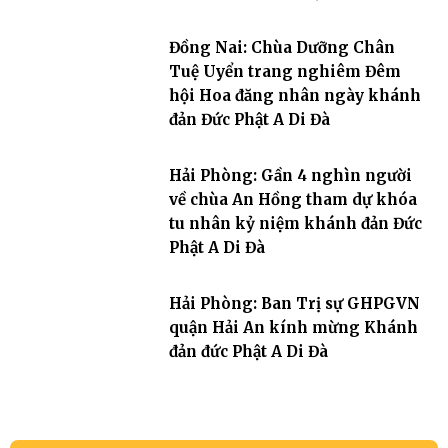
Đồng Nai: Chùa Dưỡng Chân
Tuệ Uyển trang nghiêm Đêm
hội Hoa đăng nhân ngày khánh
đản Đức Phật A Di Đà
Hải Phòng: Gần 4 nghìn người
về chùa An Hồng tham dự khóa
tu nhân kỷ niệm khánh đản Đức
Phật A Di Đà
Hải Phòng: Ban Trị sự GHPGVN
quận Hải An kính mừng Khánh
đản đức Phật A Di Đà