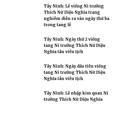
Tây Ninh: Lễ viếng Ni trưởng
Thích Nữ Diệu Nghĩa trang
nghiêm diễn ra vào ngày thứ ba
trong tang lễ
Tây Ninh: Ngày thứ 2 viếng
tang Ni trưởng Thích Nữ Diệu
Nghĩa tân viên tịch
Tây Ninh: Ngày đầu tiên viếng
tang Ni trưởng Thích Nữ Diệu
Nghĩa tân viên tịch
Tây Ninh: Lễ nhập kim quan Ni
trưởng Thích Nữ Diệu Nghĩa