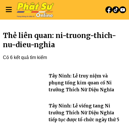
Thẻ liên quan: ni-truong-thich-
nu-dieu-nghia
Có 6 kết quả tìm kiếm
Tây Ninh: Lễ truy niệm và
phụng tống kim quan cố Ni
trưởng Thích Nữ Diệu Nghĩa
Tây Ninh: Lễ viếng tang Ni
trưởng Thích Nữ Diệu Nghĩa
tiếp tục được tổ chức ngày thứ 5