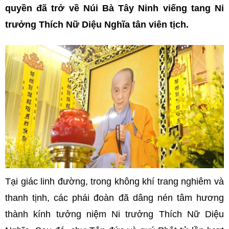
quyền đã trở về Núi Bà Tây Ninh viếng tang Ni
trưởng Thích Nữ Diệu Nghĩa tân viên tịch.
Tại giác linh đường, trong không khí trang nghiêm và
thanh tịnh, các phái đoàn đã dâng nén tâm hương
thành kính tưởng niệm Ni trưởng Thích Nữ Diệu