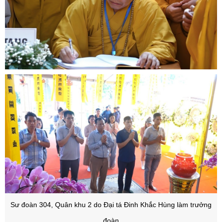
Sư đoàn 304, Quân khu 2 do Đại tá Đinh Khắc Hùng làm trưởng
đoàn