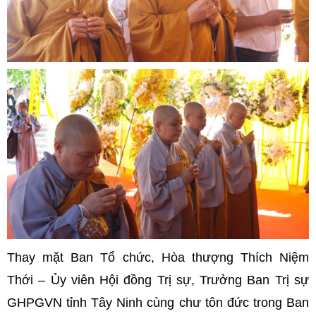
Thay mặt Ban Tổ chức, Hòa thượng Thích Niệm
Thới – Ủy viên Hội đồng Trị sự, Trưởng Ban Trị sự
GHPGVN tỉnh Tây Ninh cùng chư tôn đức trong Ban