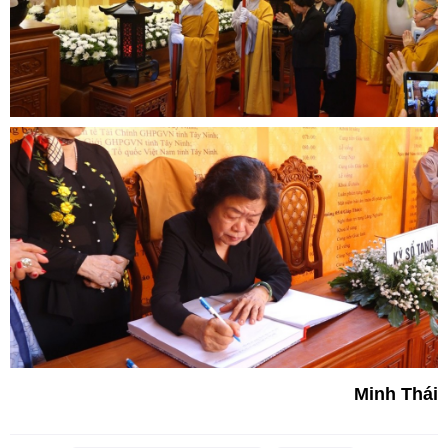
Minh Thái