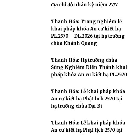
địa chỉ đỏ nhân kỷ niệm 27/7
Thanh Hóa: Trang nghiêm lễ
khai pháp khóa An cư kiết hạ
PL.2570 – DL.2026 tại hạ trường
chùa Khánh Quang
Thanh Hóa: Hạ trường chùa
Sùng Nghiêm Diên Thánh khai
pháp khóa An cư kiết hạ PL.2570
Thanh Hóa: Lễ khai pháp khóa
An cư kiết hạ Phật lịch 2570 tại
hạ trường chùa Đại Bi
Thanh Hóa: Lễ khai pháp khóa
An cư kiết hạ Phật lịch 2570 tại