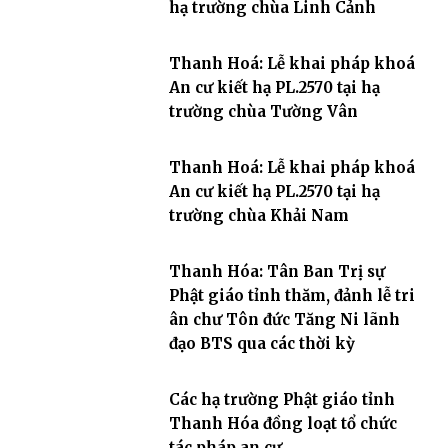
hạ trường chùa Linh Cảnh
Thanh Hoá: Lễ khai pháp khoá
An cư kiết hạ PL.2570 tại hạ
trường chùa Tường Vân
Thanh Hoá: Lễ khai pháp khoá
An cư kiết hạ PL.2570 tại hạ
trường chùa Khải Nam
Thanh Hóa: Tân Ban Trị sự
Phật giáo tỉnh thăm, đảnh lễ tri
ân chư Tôn đức Tăng Ni lãnh
đạo BTS qua các thời kỳ
Các hạ trường Phật giáo tỉnh
Thanh Hóa đồng loạt tổ chức
tác pháp an cư