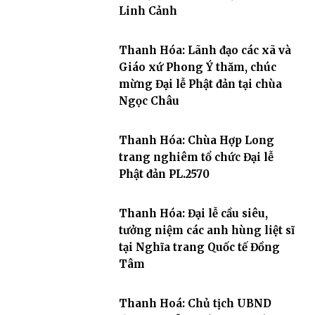
Linh Cảnh
Thanh Hóa: Lãnh đạo các xã và
Giáo xứ Phong Ý thăm, chúc
mừng Đại lễ Phật đản tại chùa
Ngọc Châu
Thanh Hóa: Chùa Hợp Long
trang nghiêm tổ chức Đại lễ
Phật đản PL.2570
Thanh Hóa: Đại lễ cầu siêu,
tưởng niệm các anh hùng liệt sĩ
tại Nghĩa trang Quốc tế Đồng
Tâm
Thanh Hoá: Chủ tịch UBND