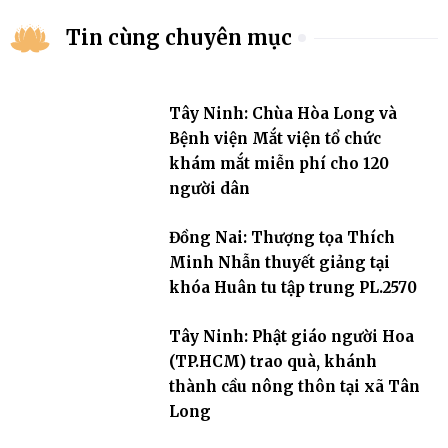
Tin cùng chuyên mục
Tây Ninh: Chùa Hòa Long và
Bệnh viện Mắt viện tổ chức
khám mắt miễn phí cho 120
người dân
Đồng Nai: Thượng tọa Thích
Minh Nhẫn thuyết giảng tại
khóa Huân tu tập trung PL.2570
Tây Ninh: Phật giáo người Hoa
(TP.HCM) trao quà, khánh
thành cầu nông thôn tại xã Tân
Long