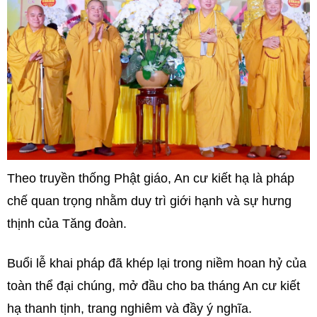
Theo truyền thống Phật giáo, An cư kiết hạ là pháp
chế quan trọng nhằm duy trì giới hạnh và sự hưng
thịnh của Tăng đoàn.
Buổi lễ khai pháp đã khép lại trong niềm hoan hỷ của
toàn thể đại chúng, mở đầu cho ba tháng An cư kiết
hạ thanh tịnh, trang nghiêm và đầy ý nghĩa.