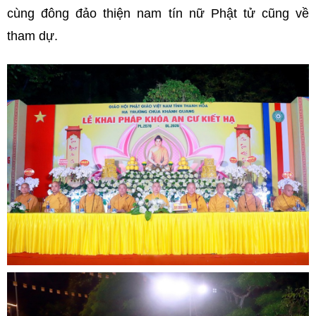
cùng đông đảo thiện nam tín nữ Phật tử cũng về
tham dự.