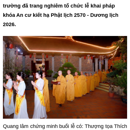
trường đã trang nghiêm tổ chức lễ khai pháp
khóa An cư kiết hạ Phật lịch 2570 - Dương lịch
2026.
Quang lâm chứng minh buổi lễ có: Thượng tọa Thích