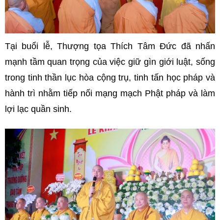
Tại buổi lễ, Thượng tọa Thích Tâm Đức đã nhấn
mạnh tầm quan trọng của việc giữ gìn giới luật, sống
trong tinh thần lục hòa cộng trụ, tinh tấn học pháp và
hành trì nhằm tiếp nối mạng mạch Phật pháp và làm
lợi lạc quần sinh.