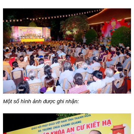
Một số hình ảnh được ghi nhận: