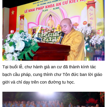
Tại buổi lễ, chư hành giả an cư đã thành kính tác
bạch cầu pháp, cung thỉnh chư Tôn đức ban lời giáo
giới và chỉ dạy trên con đường tu học.