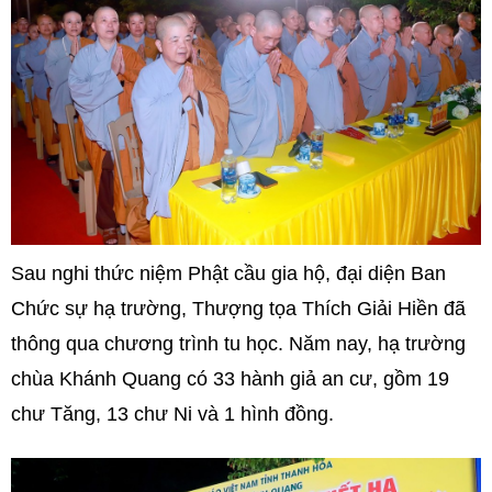
Sau nghi thức niệm Phật cầu gia hộ, đại diện Ban
Chức sự hạ trường, Thượng tọa Thích Giải Hiền đã
thông qua chương trình tu học. Năm nay, hạ trường
chùa Khánh Quang có 33 hành giả an cư, gồm 19
chư Tăng, 13 chư Ni và 1 hình đồng.