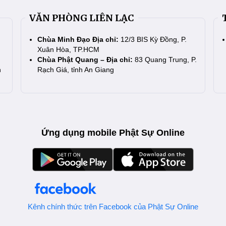
VĂN PHÒNG LIÊN LẠC
Chùa Minh Đạo Địa chỉ:
12/3 BIS Kỳ Đồng, P.
Xuân Hòa, TP.HCM
Chùa Phật Quang – Địa chỉ:
83 Quang Trung, P.
n
Rạch Giá, tỉnh An Giang
Ứng dụng mobile Phật Sự Online
Kênh chính thức trên Facebook của Phật Sự Online