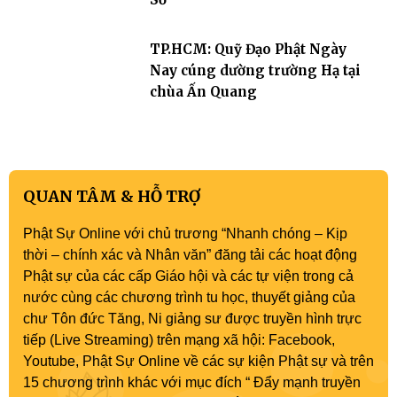
TP.HCM: Quỹ Đạo Phật Ngày
Nay cúng dường trường Hạ tại
chùa Ấn Quang
QUAN TÂM & HỖ TRỢ
Phật Sự Online với chủ trương “Nhanh chóng – Kịp
thời – chính xác và Nhân văn” đăng tải các hoạt động
Phật sự của các cấp Giáo hội và các tự viện trong cả
nước cùng các chương trình tu học, thuyết giảng của
chư Tôn đức Tăng, Ni giảng sư được truyền hình trực
tiếp (Live Streaming) trên mạng xã hội: Facebook,
Youtube, Phật Sự Online về các sự kiện Phật sự và trên
15 chương trình khác với mục đích “ Đẩy mạnh truyền