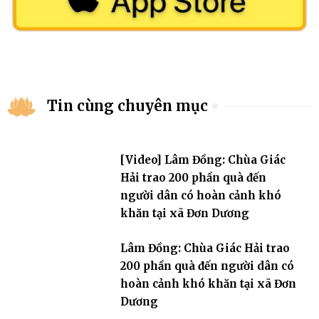
Tin cùng chuyên mục
[Video] Lâm Đồng: Chùa Giác
Hải trao 200 phần quà đến
người dân có hoàn cảnh khó
khăn tại xã Đơn Dương
Lâm Đồng: Chùa Giác Hải trao
200 phần quà đến người dân có
hoàn cảnh khó khăn tại xã Đơn
Dương