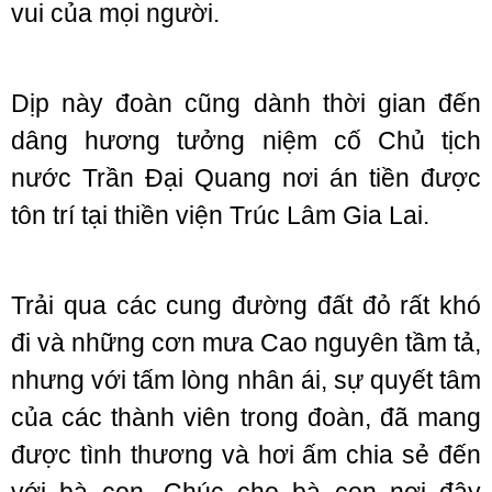
vui của mọi người.
Dịp này đoàn cũng dành thời gian đến
dâng hương tưởng niệm cố Chủ tịch
nước Trần Đại Quang nơi án tiền được
tôn trí tại thiền viện Trúc Lâm Gia Lai.
Trải qua các cung đường đất đỏ rất khó
đi và những cơn mưa Cao nguyên tầm tả,
nhưng với tấm lòng nhân ái, sự quyết tâm
của các thành viên trong đoàn, đã mang
được tình thương và hơi ấm chia sẻ đến