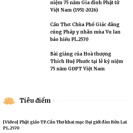
niệm 75 năm Gia đình Phật tử
Việt Nam (1951-2026)
Cần Thơ: Chùa Phổ Giác dâng
cúng Pháp y nhân mùa Vu lan
báo hiếu PL.2570
Bài giảng của Hoà thượng
Thích Huệ Phước tại lễ kỷ niệm
75 năm GĐPT Việt Nam
Tiêu điểm
[Video] Phật giáo TP.Cần Thơ khai mạc Đại giới đàn Bửu Lai
PL.2570