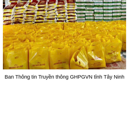
Ban Thông tin Truyền thông GHPGVN tỉnh Tây Ninh