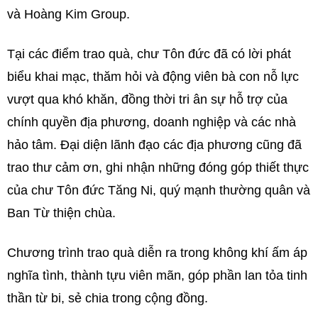
và Hoàng Kim Group.
Tại các điểm trao quà, chư Tôn đức đã có lời phát
biểu khai mạc, thăm hỏi và động viên bà con nỗ lực
vượt qua khó khăn, đồng thời tri ân sự hỗ trợ của
chính quyền địa phương, doanh nghiệp và các nhà
hảo tâm. Đại diện lãnh đạo các địa phương cũng đã
trao thư cảm ơn, ghi nhận những đóng góp thiết thực
của chư Tôn đức Tăng Ni, quý mạnh thường quân và
Ban Từ thiện chùa.
Chương trình trao quà diễn ra trong không khí ấm áp
nghĩa tình, thành tựu viên mãn, góp phần lan tỏa tinh
thần từ bi, sẻ chia trong cộng đồng.