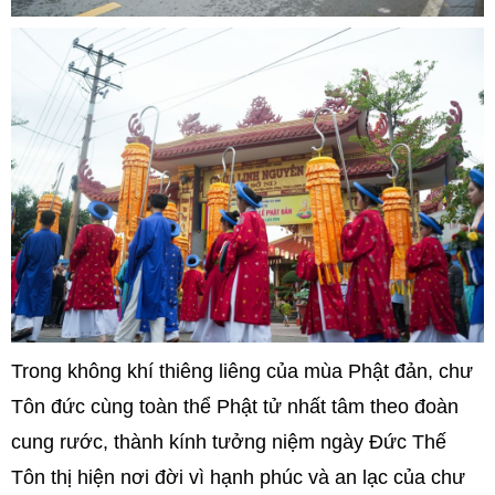
Trong không khí thiêng liêng của mùa Phật đản, chư
Tôn đức cùng toàn thể Phật tử nhất tâm theo đoàn
cung rước, thành kính tưởng niệm ngày Đức Thế
Tôn thị hiện nơi đời vì hạnh phúc và an lạc của chư