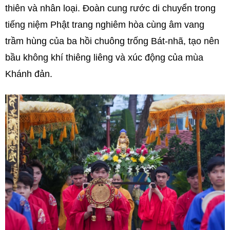
thiên và nhân loại. Đoàn cung rước di chuyển trong
tiếng niệm Phật trang nghiêm hòa cùng âm vang
trầm hùng của ba hồi chuông trống Bát-nhã, tạo nên
bầu không khí thiêng liêng và xúc động của mùa
Khánh đản.