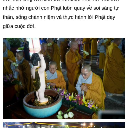
nhắc nhở người con Phật luôn quay về soi sáng tự
thân, sống chánh niệm và thực hành lời Phật dạy
giữa cuộc đời.