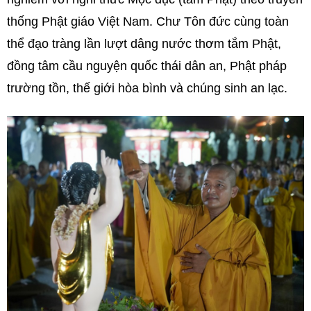
thống Phật giáo Việt Nam. Chư Tôn đức cùng toàn
thể đạo tràng lần lượt dâng nước thơm tắm Phật,
đồng tâm cầu nguyện quốc thái dân an, Phật pháp
trường tồn, thế giới hòa bình và chúng sinh an lạc.