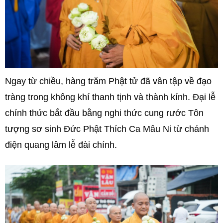
Ngay từ chiều, hàng trăm Phật tử đã vân tập về đạo
tràng trong không khí thanh tịnh và thành kính. Đại lễ
chính thức bắt đầu bằng nghi thức cung rước Tôn
tượng sơ sinh Đức Phật Thích Ca Mâu Ni từ chánh
điện quang lâm lễ đài chính.