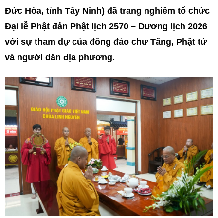
Đức Hòa, tỉnh Tây Ninh) đã trang nghiêm tổ chức
Đại lễ Phật đản Phật lịch 2570 – Dương lịch 2026
với sự tham dự của đông đảo chư Tăng, Phật tử
và người dân địa phương.