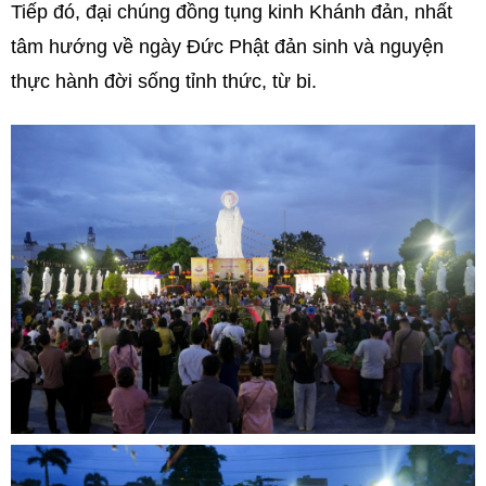
Tiếp đó, đại chúng đồng tụng kinh Khánh đản, nhất
tâm hướng về ngày Đức Phật đản sinh và nguyện
thực hành đời sống tỉnh thức, từ bi.