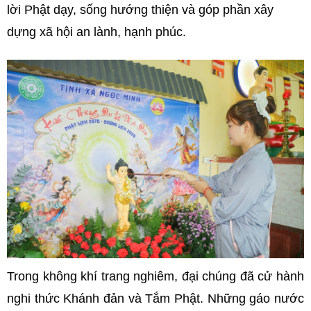
lời Phật dạy, sống hướng thiện và góp phần xây
dựng xã hội an lành, hạnh phúc.
Trong không khí trang nghiêm, đại chúng đã cử hành
nghi thức Khánh đản và Tắm Phật. Những gáo nước