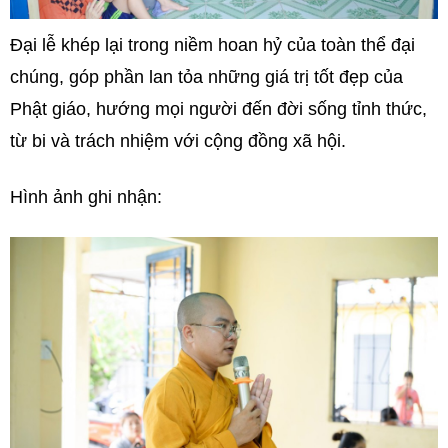
Đại lễ khép lại trong niềm hoan hỷ của toàn thể đại
chúng, góp phần lan tỏa những giá trị tốt đẹp của
Phật giáo, hướng mọi người đến đời sống tỉnh thức,
từ bi và trách nhiệm với cộng đồng xã hội.
Hình ảnh ghi nhận: