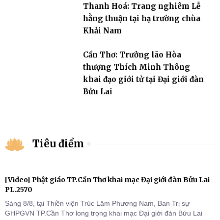
Thanh Hoá: Trang nghiêm Lễ
hằng thuận tại hạ trường chùa
Khải Nam
Cần Thơ: Trưởng lão Hòa
thượng Thích Minh Thông
khai đạo giới tử tại Đại giới đàn
Bửu Lai
Tiêu điểm
[Video] Phật giáo TP.Cần Thơ khai mạc Đại giới đàn Bửu Lai
PL.2570
Sáng 8/8, tại Thiền viện Trúc Lâm Phương Nam, Ban Trị sự
GHPGVN TP.Cần Thơ long trọng khai mạc Đại giới đàn Bửu Lai