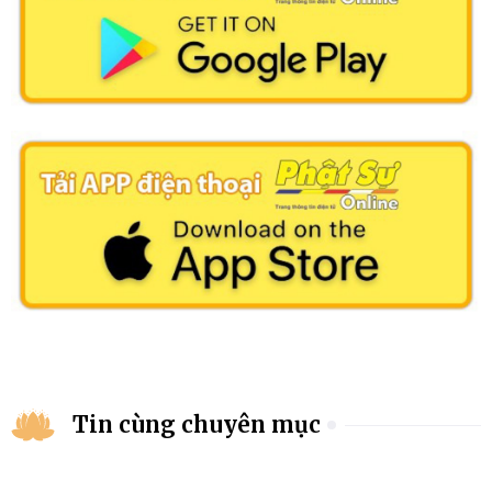
Tin cùng chuyên mục