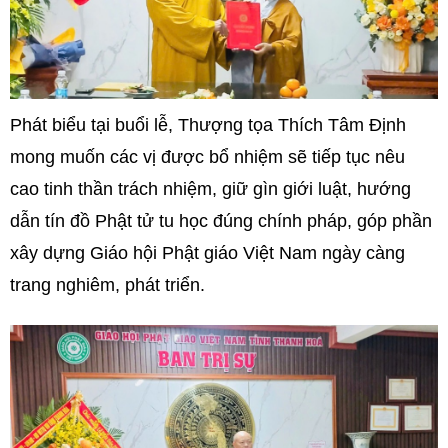
Phát biểu tại buổi lễ, Thượng tọa Thích Tâm Định
mong muốn các vị được bổ nhiệm sẽ tiếp tục nêu
cao tinh thần trách nhiệm, giữ gìn giới luật, hướng
dẫn tín đồ Phật tử tu học đúng chính pháp, góp phần
xây dựng Giáo hội Phật giáo Việt Nam ngày càng
trang nghiêm, phát triển.