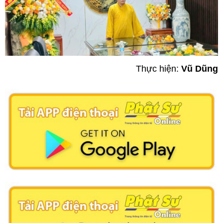
Thực hiện:
Vũ Dũng