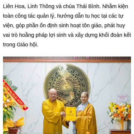
Liên Hoa, Linh Thông và chùa Thái Bình. Nhằm kiện
toàn công tác quản lý, hướng dẫn tu học tại các tự
viện, góp phần ổn định sinh hoạt tôn giáo, phát huy
vai trò hoằng pháp lợi sinh và xây dựng khối đoàn kết
trong Giáo hội.