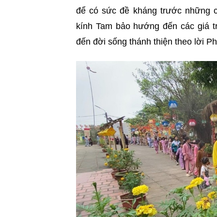
để có sức đề kháng trước những c
kính Tam bảo hướng đến các giá tr
đến đời sống thánh thiện theo lời Ph