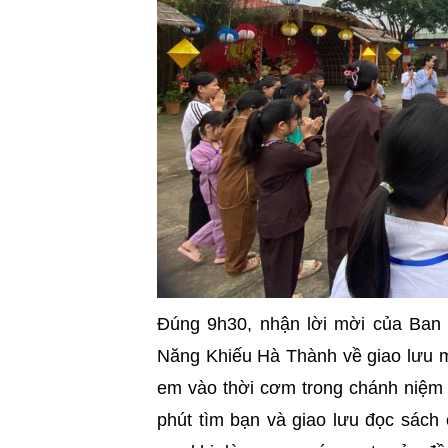
Đúng 9h30, nhận lời mời của Ban
Năng Khiếu Hà Thành về giao lưu m
em vào thời cơm trong chánh niệm 
phút tìm bạn và giao lưu đọc sách