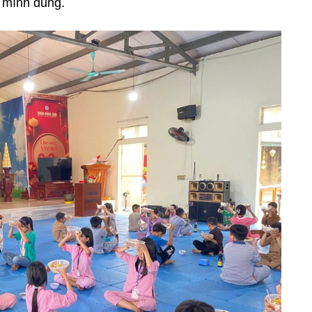
 mình dùng.