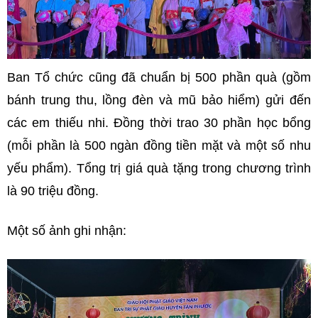
Ban Tổ chức cũng đã chuẩn bị 500 phần quà (gồm
bánh trung thu, lồng đèn và mũ bảo hiểm) gửi đến
các em thiếu nhi. Đồng thời trao 30 phần học bổng
(mỗi phần là 500 ngàn đồng tiền mặt và một số nhu
yếu phẩm). Tổng trị giá quà tặng trong chương trình
là 90 triệu đồng.
Một số ảnh ghi nhận: