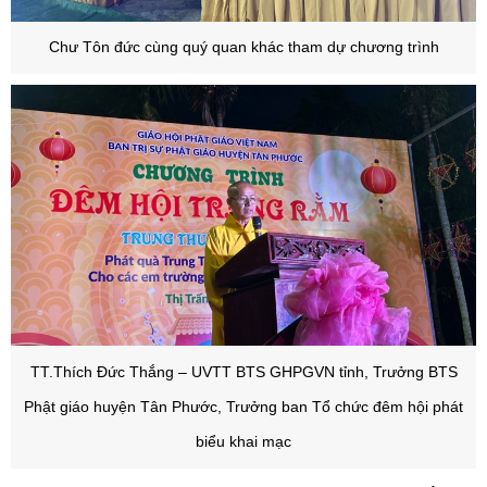
Chư Tôn đức cùng quý quan khác tham dự chương trình
TT.Thích Đức Thắng – UVTT BTS GHPGVN tỉnh, Trưởng BTS
Phật giáo huyện Tân Phước, Trưởng ban Tổ chức đêm hội phát
biểu khai mạc