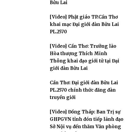
Bửu Lai
[Video] Phật giáo TP.Cần Thơ
khai mạc Đại giới đàn Bửu Lai
PL.2570
[Video] Cần Thơ: Trưởng lão
Hòa thượng Thích Minh
Thông khai đạo giới tử tại Đại
giới đàn Bửu Lai
Cần Thơ: Đại giới đàn Bửu Lai
PL.2570 chính thức đăng đàn
truyền giới
[Video] Đồng Tháp: Ban Trị sự
GHPGVN tỉnh đón tiếp lãnh đạo
Sở Nội vụ đến thăm Văn phòng