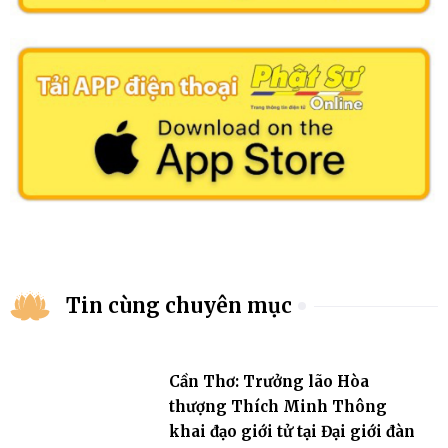
Tin cùng chuyên mục
Cần Thơ: Trưởng lão Hòa
thượng Thích Minh Thông
khai đạo giới tử tại Đại giới đàn