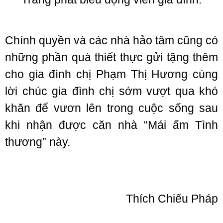
Chính quyền và các nhà hảo tâm cũng có
những phần quà thiết thực gửi tặng thêm
cho gia đình chị Phạm Thị Hương cùng
lời chúc gia đình chị sớm vượt qua khó
khăn để vươn lên trong cuộc sống sau
khi nhận được căn nhà “Mái ấm Tình
thương” này.
Thích Chiếu Pháp