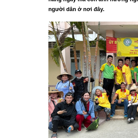
người dân ở nơi đây.