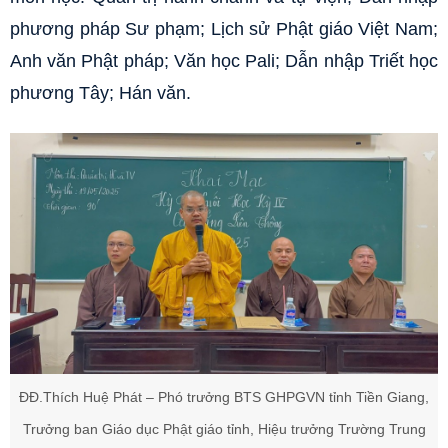
phương pháp Sư phạm; Lịch sử Phật giáo Việt Nam;
Anh văn Phật pháp; Văn học Pali; Dẫn nhập Triết học
phương Tây; Hán văn.
ĐĐ.Thích Huệ Phát – Phó trưởng BTS GHPGVN tỉnh Tiền Giang,
Trưởng ban Giáo dục Phật giáo tỉnh, Hiệu trưởng Trường Trung