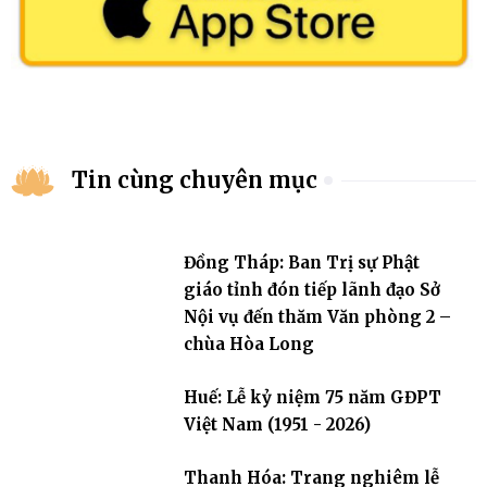
Tin cùng chuyên mục
Đồng Tháp: Ban Trị sự Phật
giáo tỉnh đón tiếp lãnh đạo Sở
Nội vụ đến thăm Văn phòng 2 –
chùa Hòa Long
Huế: Lễ kỷ niệm 75 năm GĐPT
Việt Nam (1951 - 2026)
Thanh Hóa: Trang nghiêm lễ