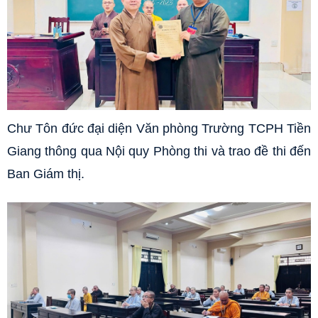
Chư Tôn đức đại diện Văn phòng Trường TCPH Tiền
Giang thông qua Nội quy Phòng thi và trao đề thi đến
Ban Giám thị.