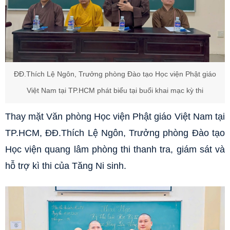
ĐĐ.Thích Lệ Ngôn, Trưởng phòng Đào tạo Học viện Phật giáo
Việt Nam tại TP.HCM phát biểu tại buổi khai mạc kỳ thi
Thay mặt Văn phòng Học viện Phật giáo Việt Nam tại
TP.HCM, ĐĐ.Thích Lệ Ngôn, Trưởng phòng Đào tạo
Học viện quang lâm phòng thi thanh tra, giám sát và
hỗ trợ kì thi của Tăng Ni sinh.