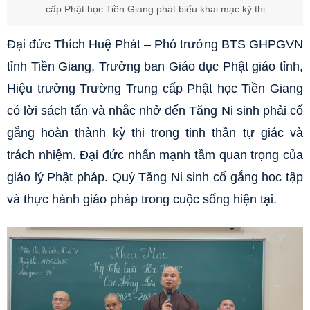
cấp Phật học Tiền Giang phát biểu khai mạc kỳ thi
Đại đức Thích Huệ Phát – Phó trưởng BTS GHPGVN
tỉnh Tiền Giang, Trưởng ban Giáo dục Phật giáo tỉnh,
Hiệu trưởng Trường Trung cấp Phật học Tiền Giang
có lời sách tấn và nhắc nhở đến Tăng Ni sinh phải cố
gắng hoàn thành kỳ thi trong tinh thần tự giác và
trách nhiệm. Đại đức nhấn mạnh tầm quan trọng của
giáo lý Phật pháp. Quý Tăng Ni sinh cố gắng hoc tập
và thực hành giáo pháp trong cuộc sống hiện tại.