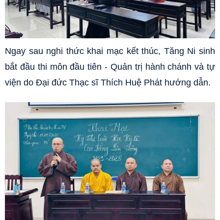
Ngay sau nghi thức khai mạc kết thúc, Tăng Ni sinh
bắt đầu thi môn đầu tiên - Quản trị hành chánh và tự
viện do Đại đức Thạc sĩ Thích Huệ Phát hướng dẫn.