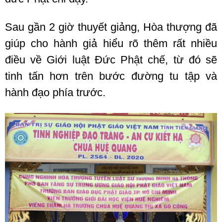
Sau gần 2 giờ thuyết giảng, Hòa thượng đã
giúp cho hành giả hiểu rõ thêm rất nhiều
điều về Giới luật Đức Phật chế, từ đó sẽ
tinh tấn hơn trên bước đường tu tập và
hành đạo phía trước.