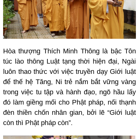
Hòa thượng Thích Minh Thông là bậc Tôn
túc lào thông Luật tạng thời hiện đại, Ngài
luôn thao thức với việc truyền dạy Giới luật
để thế hệ Tăng, Ni trẻ nắm bắt vững vàng
trong việc tu tập và hành đạo, ngõ hầu lấy
đó làm giềng mối cho Phật pháp, nối thạnh
đèn thiền chốn nhân gian, bởi lẽ “Giới luật
còn thì Phật pháp còn”.