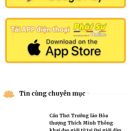
Tin cùng chuyên mục
Cần Thơ: Trưởng lão Hòa
thượng Thích Minh Thông
khai đạo giới tử tại Đại giới đàn