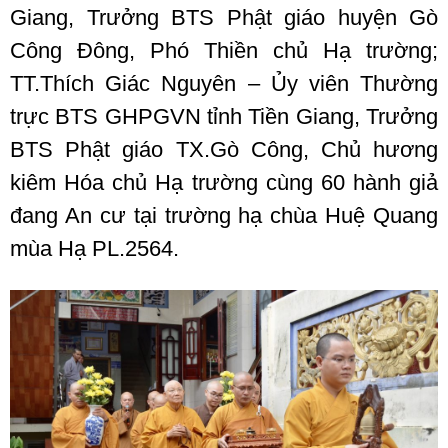
Giang, Trưởng BTS Phật giáo huyện Gò
Công Đông, Phó Thiền chủ Hạ trường;
TT.Thích Giác Nguyên – Ủy viên Thường
trực BTS GHPGVN tỉnh Tiền Giang, Trưởng
BTS Phật giáo TX.Gò Công, Chủ hương
kiêm Hóa chủ Hạ trường cùng 60 hành giả
đang An cư tại trường hạ chùa Huệ Quang
mùa Hạ PL.2564.