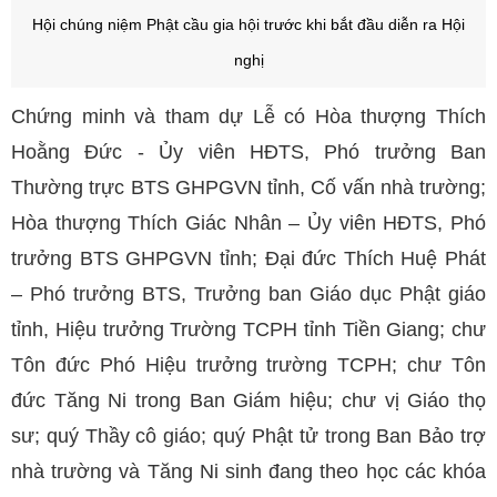
Hội chúng niệm Phật cầu gia hội trước khi bắt đầu diễn ra Hội
nghị
Chứng minh và tham dự Lễ có Hòa thượng Thích
Hoằng Đức - Ủy viên HĐTS, Phó trưởng Ban
Thường trực BTS GHPGVN tỉnh, Cố vấn nhà trường;
Hòa thượng Thích Giác Nhân – Ủy viên HĐTS, Phó
trưởng BTS GHPGVN tỉnh; Đại đức Thích Huệ Phát
– Phó trưởng BTS, Trưởng ban Giáo dục Phật giáo
tỉnh, Hiệu trưởng Trường TCPH tỉnh Tiền Giang; chư
Tôn đức Phó Hiệu trưởng trường TCPH; chư Tôn
đức Tăng Ni trong Ban Giám hiệu; chư vị Giáo thọ
sư; quý Thầy cô giáo; quý Phật tử trong Ban Bảo trợ
nhà trường và Tăng Ni sinh đang theo học các khóa