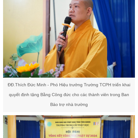
ĐĐ.Thích Đức Minh - Phó Hiệu trưởng Trường TCPH triển khai
quyết định tặng Bằng Công đức cho các thành viên trong Ban
Bảo trợ nhà trường