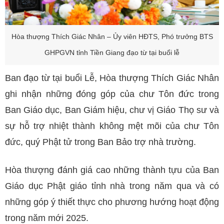
Hòa thượng Thích Giác Nhân – Ủy viên HĐTS, Phó trưởng BTS
GHPGVN tỉnh Tiền Giang đạo từ tại buổi lễ
Ban đạo từ tại buổi Lễ, Hòa thượng Thích Giác Nhân
ghi nhận những đóng góp của chư Tôn đức trong
Ban Giáo dục, Ban Giám hiệu, chư vị Giáo Thọ sư và
sự hỗ trợ nhiệt thành không mệt mõi của chư Tôn
đức, quý Phật tử trong Ban Bảo trợ nhà trường.
Hòa thượng đánh giá cao những thành tựu của Ban
Giáo dục Phật giáo tỉnh nhà trong năm qua và có
những góp ý thiết thực cho phương hướng hoạt động
trong năm mới 2025.