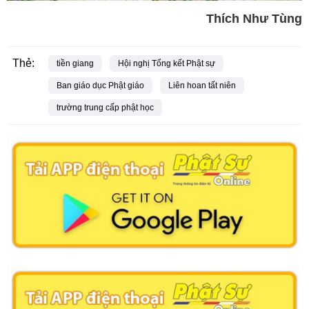
Thích Như Tùng
Thẻ:
tiền giang
Hội nghị Tổng kết Phật sự
Ban giáo dục Phật giáo
Liên hoan tất niên
trường trung cấp phật học