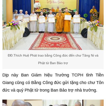
ĐĐ.Thích Huệ Phát trao bằng Công đức đến chư Tăng Ni và
Phật tử Ban Bảo trợ
Dịp này Ban Giám hiệu Trường TCPH tỉnh Tiền
Giang cũng có Bằng Công đức gửi tặng cho chư Tôn
đức và quý Phật tử trong Ban Bảo trợ nhà trường.