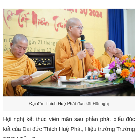
Đại đức Thích Huệ Phát đúc kết Hội nghị
Hội nghị kết thúc viên mãn sau phần phát biểu đúc
kết của Đại đức Thích Huệ Phát, Hiệu trưởng Trường