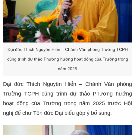
Đại đức Thích Nguyên Hiển – Chánh Văn phòng Trường TCPH
cũng trình dự thảo Phương hướng hoạt động của Trường trong
năm 2025
Đại đức Thích Nguyên Hiển – Chánh Văn phòng
Trường TCPH cũng trình dự thảo Phương hướng
hoạt động của Trường trong năm 2025 trước Hội
nghị để chư Tôn đức Đại biểu góp ý bổ sung.