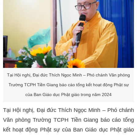
Tại Hội nghị, Đại đức Thích Ngọc Minh – Phó chánh Văn phòng
Trường TCPH Tiền Giang báo cáo tổng kết hoạt động Phật sự
của Ban Giáo dục Phật giáo trong năm 2024
Tại Hội nghị, Đại đức Thích Ngọc Minh – Phó chánh
Văn phòng Trường TCPH Tiền Giang báo cáo tổng
kết hoạt động Phật sự của Ban Giáo dục Phật giáo