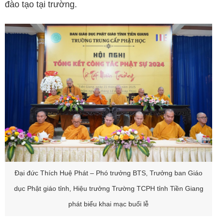
đào tạo tại trường.
Đại đức Thích Huệ Phát – Phó trưởng BTS, Trưởng ban Giáo
dục Phật giáo tỉnh, Hiệu trưởng Trường TCPH tỉnh Tiền Giang
phát biểu khai mạc buổi lễ