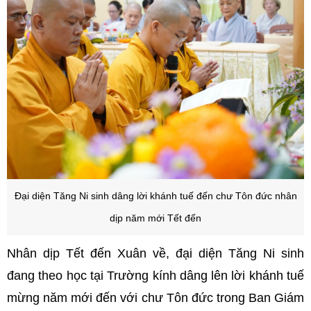
Đại diện Tăng Ni sinh dâng lời khánh tuế đến chư Tôn đức nhân
dịp năm mới Tết đến
Nhân dịp Tết đến Xuân về, đại diện Tăng Ni sinh
đang theo học tại Trường kính dâng lên lời khánh tuế
mừng năm mới đến với chư Tôn đức trong Ban Giám