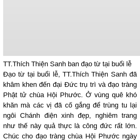
TT.Thích Thiện Sanh ban đạo từ tại buổi lễ
Đạo từ tại buổi lễ, TT.Thích Thiện Sanh đã
khâm khen đến đại Đức trụ trì và đạo tràng
Phật tử chùa Hội Phước. Ở vùng quê khó
khăn mà các vị đã cố gắng để trùng tu lại
ngôi Chánh điện xinh đẹp, nghiêm trang
như thế này quả thực là công đức rất lớn.
Chúc cho đạo tràng chùa Hội Phước ngày