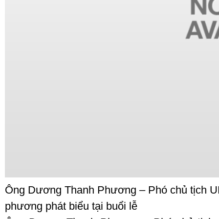
Ông Dương Thanh Phương – Phó chủ tịch UB
phương phát biểu tại buổi lễ