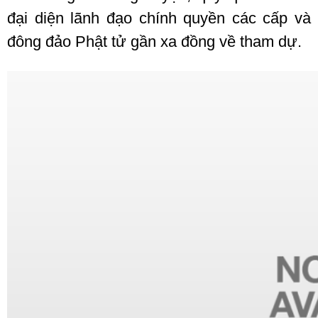
đại diện lãnh đạo chính quyền các cấp và
đông đảo Phật tử gần xa đồng về tham dự.