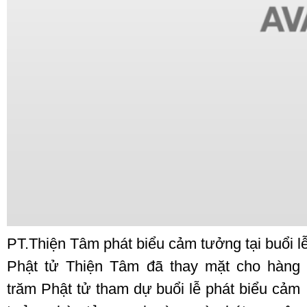
PT.Thiện Tâm phát biểu cảm tưởng tại buổi l
Phật tử Thiện Tâm đã thay mặt cho hàng
trăm Phật tử tham dự buổi lễ phát biểu cảm