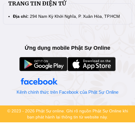
TRANG TIN ĐIỆN TỬ
Địa chỉ:
294 Nam Kỳ Khởi Nghĩa, P. Xuân Hòa, TP.HCM
Ứng dụng mobile Phật Sự Online
Kênh chính thức trên Facebook của Phật Sự Online
© 2023 - 2026 Phật Sự online. Ghi rõ nguồn Phật Sự Online khi
bạn phát hành lại thông tin từ website này.