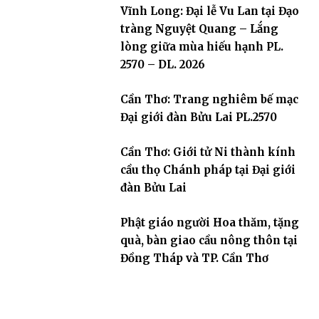
Vĩnh Long: Đại lễ Vu Lan tại Đạo
tràng Nguyệt Quang – Lắng
lòng giữa mùa hiếu hạnh PL.
2570 – DL. 2026
Cần Thơ: Trang nghiêm bế mạc
Đại giới đàn Bửu Lai PL.2570
Cần Thơ: Giới tử Ni thành kính
cầu thọ Chánh pháp tại Đại giới
đàn Bửu Lai
Phật giáo người Hoa thăm, tặng
quà, bàn giao cầu nông thôn tại
Đồng Tháp và TP. Cần Thơ