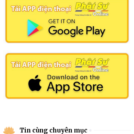
Tin cùng chuyên mục