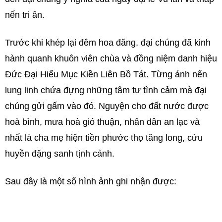
nến tri ân.
Trước khi khép lại đêm hoa đăng, đại chúng đã kinh
hành quanh khuôn viên chùa và đồng niệm danh hiệu
Đức Đại Hiếu Mục Kiền Liên Bồ Tát. Từng ánh nến
lung linh chứa đựng những tâm tư tình cảm mà đại
chúng gửi gấm vào đó. Nguyện cho đất nước được
hoà bình, mưa hoà gió thuận, nhân dân an lạc và
nhất là cha mẹ hiện tiền phước thọ tăng long, cửu
huyền đặng sanh tịnh cảnh.
Sau đây là một số hình ảnh ghi nhận được: