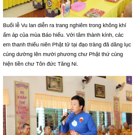
Buổi lễ Vu lan diễn ra trang nghiêm trong không khí
ấm áp của mùa Báo hiếu. Với tâm thành kính, các
em thanh thiếu niên Phật tử tại đạo tràng đã dâng lục
cúng dường lên mười phương chư Phật thứ cúng
hiện tiền chư Tôn đức Tăng Ni.